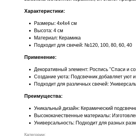
Характеристики:
Размеры: 4х4х4 см
Высота: 4 см
Материал: Керамика
Подходит для свечей: №120, 100, 80, 60, 40
Применение:
Декоративный элемент: Роспись "Спаси и со
Создание уюта: Подсвечник добавляет уют 
Подходит для различных свечей: Универсаль
Преимущества:
Уникальный дизайн: Керамический подсвечн
Высококачественные материалы: Изготовлен
Универсальность: Подходит для разных разм
Категории: