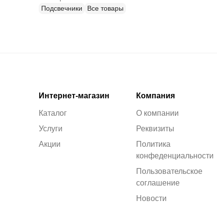
Подсвечники
Все товары
Интернет-магазин
Компания
Каталог
О компании
Услуги
Реквизиты
Акции
Политика
конфеденциальности
Пользовательское
соглашение
Новости