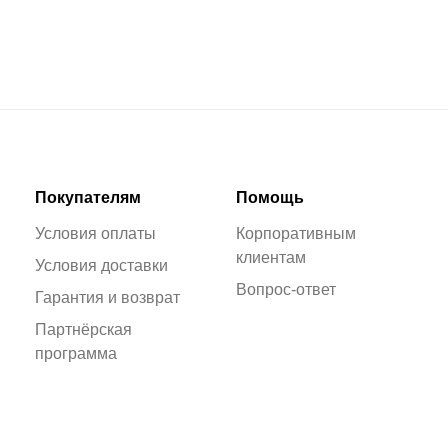
Покупателям
Помощь
Условия оплаты
Корпоративным
клиентам
Условия доставки
Вопрос-ответ
Гарантия и возврат
Партнёрская
программа