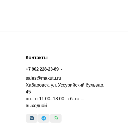
Контакты
+7 962 228-23-89
sales@makutu.ru
Хабаровск, ул. Уссурийский бульвар,
45
пн–пт 11:00–18:00 | сб–вс –
выходной