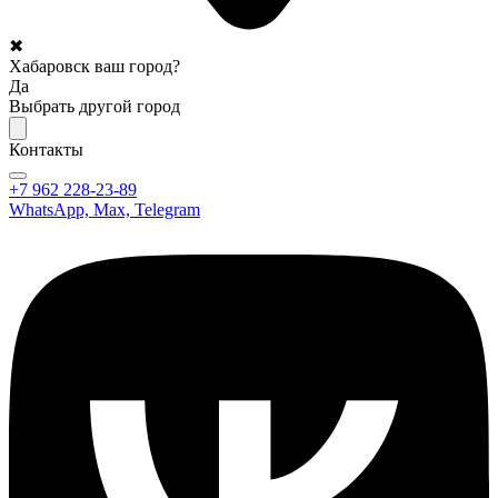
✖
Хабаровск ваш город?
Да
Выбрать другой город
Контакты
+7 962 228-23-89
WhatsApp, Max, Telegram