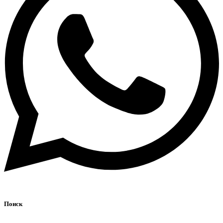
Поиск