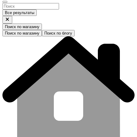
Все результаты
Поиск по магазину
Поиск по магазину
Поиск по блогу