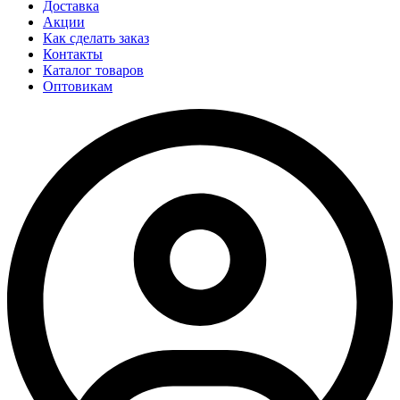
Доставка
Акции
Как сделать заказ
Контакты
Каталог товаров
Оптовикам