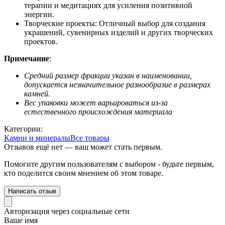
терапии и медитациях для усиления позитивной
энергии.
Творческие проекты: Отличный выбор для создания
украшений, сувенирных изделий и других творческих
проектов.
Примечание
:
Средний размер фракции указан в наименовании,
допускается незначительное разнообразие в размерах
камней.
Вес упаковки может варьироваться из-за
естественного происхождения материала
Категории:
Камни и минералы
Все товары
Отзывов ещё нет — ваш может стать первым.
Помогите другим пользователям с выбором - будьте первым,
кто поделится своим мнением об этом товаре.
Написать отзыв
Авторизация через социальные сети
Ваше имя