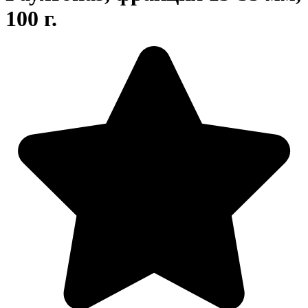
100 г.