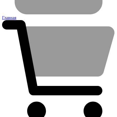
Главная