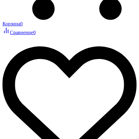
Корзина
0
Сравнение
0