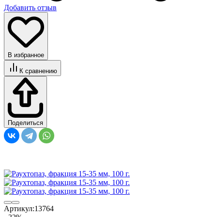
Добавить отзыв
В избранное
К сравнению
Поделиться
Артикул:
13764