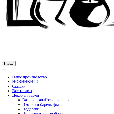
Назад
Наше производство
НОВИНКИ !!!
Скидки
Все товары
Декор для дома
Вазы, органайзеры, кашпо
Иконки и барельефы
Подвески
Подставки, органайзеры