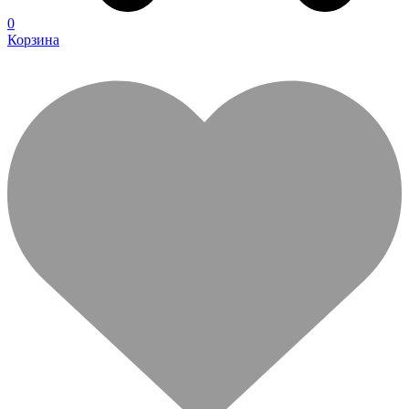
0
Корзина