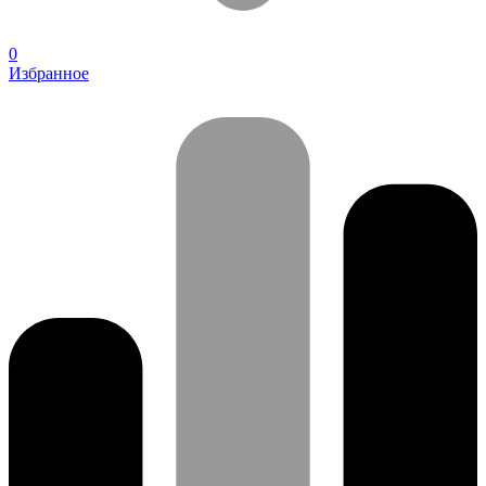
0
Избранное