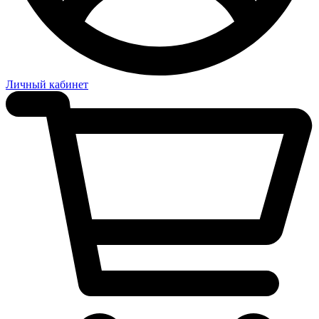
Личный кабинет