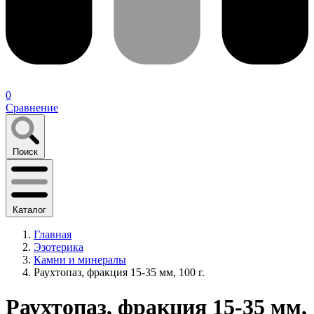
0
Сравнение
Поиск
Каталог
Главная
Эзотерика
Камни и минералы
Раухтопаз, фракция 15-35 мм, 100 г.
Раухтопаз, фракция 15-35 мм,