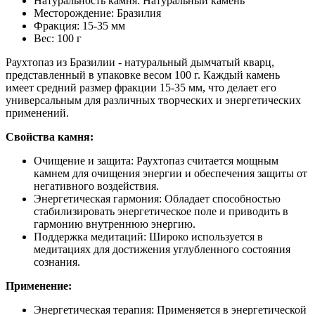
Натуральность камня: Натуральный камень
Месторождение: Бразилия
Фракция: 15-35 мм
Вес: 100 г
Раухтопаз из Бразилии - натуральный дымчатый кварц,
представленный в упаковке весом 100 г. Каждый камень
имеет средний размер фракции 15-35 мм, что делает его
универсальным для различных творческих и энергетических
применений.
Свойства камня:
Очищение и защита: Раухтопаз считается мощным
камнем для очищения энергии и обеспечения защиты от
негативного воздействия.
Энергетическая гармония: Обладает способностью
стабилизировать энергетическое поле и приводить в
гармонию внутреннюю энергию.
Поддержка медитаций: Широко используется в
медитациях для достижения углубленного состояния
сознания.
Применение:
Энергетическая терапия: Применяется в энергетической