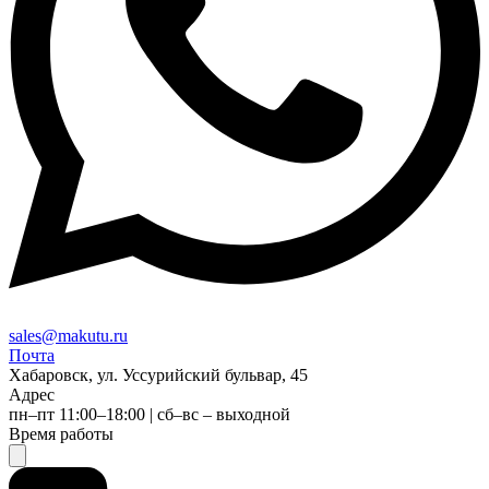
sales@makutu.ru
Почта
Хабаровск, ул. Уссурийский бульвар, 45
Адрес
пн–пт 11:00–18:00 | сб–вс – выходной
Время работы