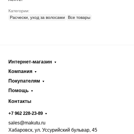
Категории:
Расчески, уход за волосами
Все товары
Интернет-магазин
Компания
Покупателям
Помощь
Контакты
+7 962 228-23-89
sales@makutu.ru
Хабаровск, ул. Уссурийский бульвар, 45