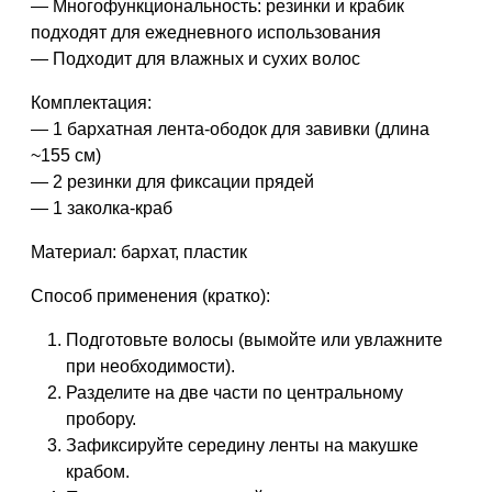
— Многофункциональность: резинки и крабик
подходят для ежедневного использования
— Подходит для влажных и сухих волос
Комплектация:
— 1 бархатная лента-ободок для завивки (длина
~155 см)
— 2 резинки для фиксации прядей
— 1 заколка-краб
Материал: бархат, пластик
Способ применения (кратко):
Подготовьте волосы (вымойте или увлажните
при необходимости).
Разделите на две части по центральному
пробору.
Зафиксируйте середину ленты на макушке
крабом.