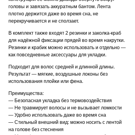
головы и завязать аккуратным бантом. Лента
плотно держится даже во время сна, не
перекручивается и не сползает.
В комплект также входят 2 резинки и заколка-краб
для надёжной фиксации прядей во время накрутки.
Резинки и крабик можно использовать и отдельно —
как повседневные аксессуары для укладки.
Подходит для волос средней и длинной длины.
Результат — мягкие, воздушные локоны без
использования плойки или фена.
Преимущества:
— Безопасная укладка без термовоздействия
— Не травмирует волосы и не вызывает ломкости
— Удобно использовать даже во время сна
— Стильный внешний вид: можно носить с лентой
на голове без стеснения