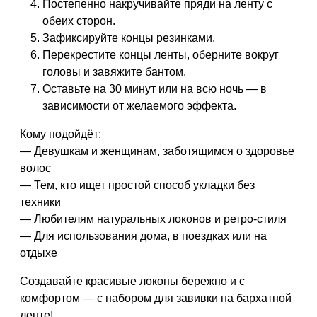
Постепенно накручивайте пряди на ленту с
обеих сторон.
Зафиксируйте концы резинками.
Перекрестите концы ленты, оберните вокруг
головы и завяжите бантом.
Оставьте на 30 минут или на всю ночь — в
зависимости от желаемого эффекта.
Кому подойдёт:
— Девушкам и женщинам, заботящимся о здоровье
волос
— Тем, кто ищет простой способ укладки без
техники
— Любителям натуральных локонов и ретро-стиля
— Для использования дома, в поездках или на
отдыхе
Создавайте красивые локоны бережно и с
комфортом — с набором для завивки на бархатной
ленте!