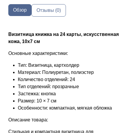
Обзор
Отзывы (0)
Визитница книжка на 24 карты, искусственная
кожа, 10x7 см
Основные характеристики:
Тип: Визитница, картхолдер
Материал: Полиуретан, полиэстер
Количество отделений: 24
Тип отделений: прозрачные
Застежка: кнопка
Размер: 10 × 7 см
Особенности: компактная, мягкая обложка
Описание товара:
Стильная и компактная визитница для