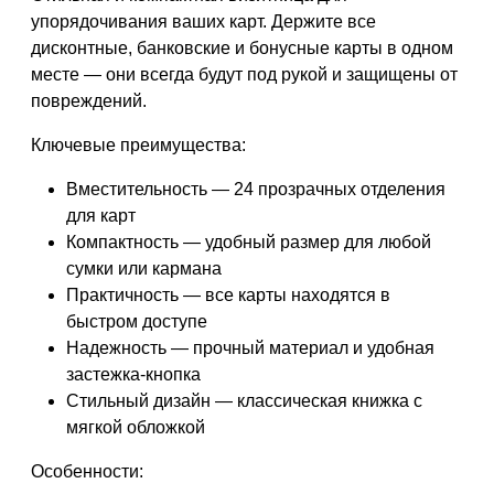
упорядочивания ваших карт. Держите все
дисконтные, банковские и бонусные карты в одном
месте — они всегда будут под рукой и защищены от
повреждений.
Ключевые преимущества:
Вместительность — 24 прозрачных отделения
для карт
Компактность — удобный размер для любой
сумки или кармана
Практичность — все карты находятся в
быстром доступе
Надежность — прочный материал и удобная
застежка-кнопка
Стильный дизайн — классическая книжка с
мягкой обложкой
Особенности: