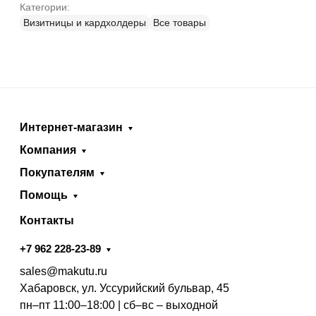
Категории:
Визитницы и кардхолдеры
Все товары
Интернет-магазин
Компания
Покупателям
Помощь
Контакты
+7 962 228-23-89
sales@makutu.ru
Хабаровск, ул. Уссурийский бульвар, 45
пн–пт 11:00–18:00 | сб–вс – выходной