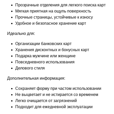
Прозрачные отделения для легкого поиска карт
Мягкая приятная на ощупь поверхность
Прочные страницы, устойчивые к износу
Удобное и безопасное хранение карт
Идеально для:
Организации банковских карт
Хранения дисконтных и бонусных карт
Подарка мужчине или женщине
Повседневного использования
Делового стиля
Дополнительная информация:
Сохраняет форму при частом использовании
Не выцветает и не истирается со временем
Легко очищается от загрязнений
Подходит для ежедневной эксплуатации