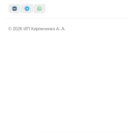
© 2026 ИП Кирпиченко А. А.