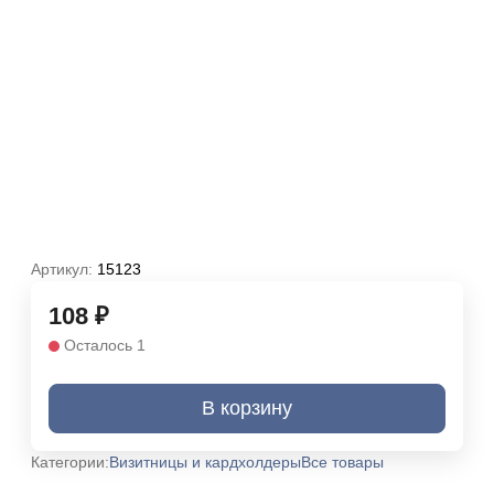
Артикул:
15123
108
₽
Осталось 1
В корзину
Категории:
Визитницы и кардхолдеры
Все товары