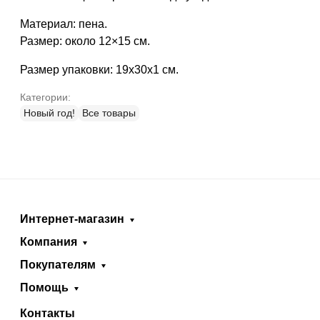
Материал: пена.
Размер: около 12×15 см.
Размер упаковки: 19х30х1 см.
Категории:
Новый год!
Все товары
Интернет-магазин
Компания
Покупателям
Помощь
Контакты