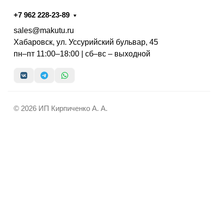
+7 962 228-23-89
sales@makutu.ru
Хабаровск, ул. Уссурийский бульвар, 45
пн–пт 11:00–18:00 | сб–вс – выходной
© 2026 ИП Кирпиченко А. А.