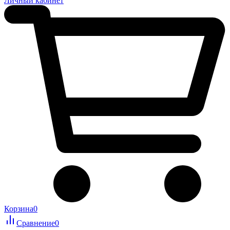
Личный кабинет
Корзина
0
Сравнение
0