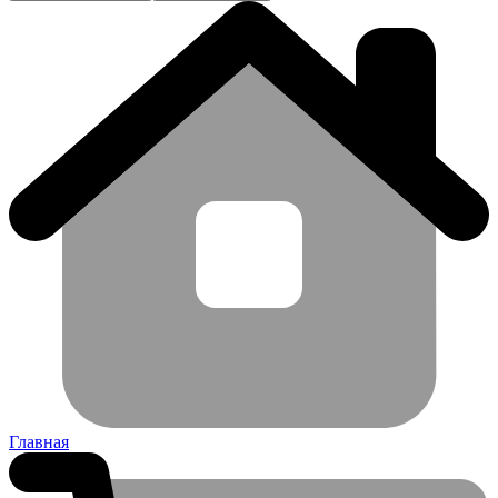
Главная