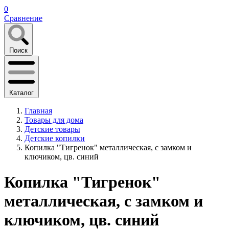
0
Сравнение
Поиск
Каталог
Главная
Товары для дома
Детские товары
Детские копилки
Копилка "Тигренок" металлическая, с замком и
ключиком, цв. синий
Копилка "Тигренок"
металлическая, с замком и
ключиком, цв. синий