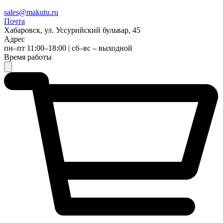
sales@makutu.ru
Почта
Хабаровск, ул. Уссурийский бульвар, 45
Адрес
пн–пт 11:00–18:00 | сб–вс – выходной
Время работы