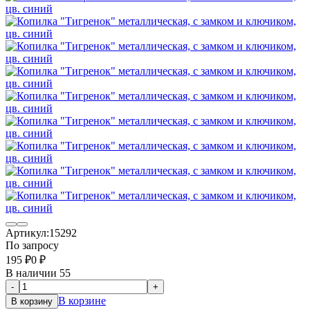
Артикул:
15292
По запросу
195
₽
0
₽
В наличии 55
-
+
В корзине
В корзину