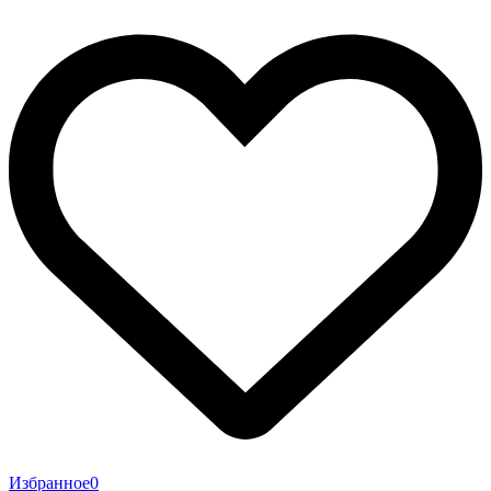
Избранное
0