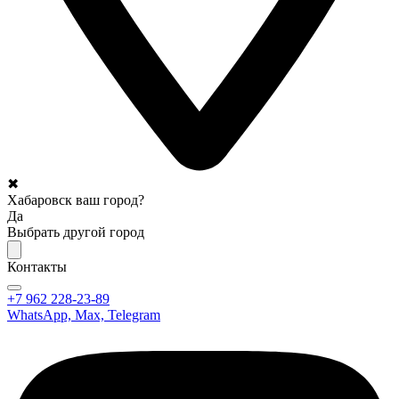
✖
Хабаровск ваш город?
Да
Выбрать другой город
Контакты
+7 962 228-23-89
WhatsApp, Max, Telegram