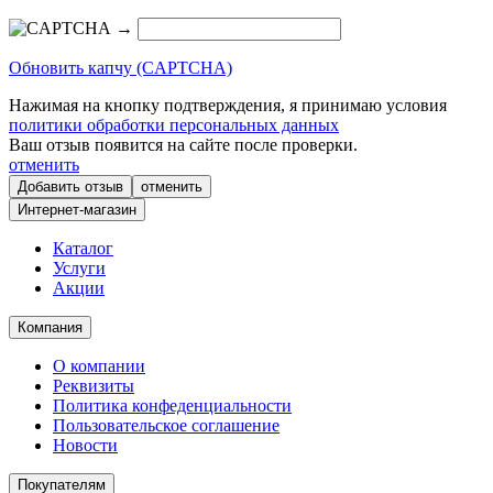
→
Обновить капчу (CAPTCHA)
Нажимая на кнопку подтверждения, я принимаю условия
политики обработки персональных данных
Ваш отзыв появится на сайте после проверки.
отменить
отменить
Интернет-магазин
Каталог
Услуги
Акции
Компания
О компании
Реквизиты
Политика конфеденциальности
Пользовательское соглашение
Новости
Покупателям