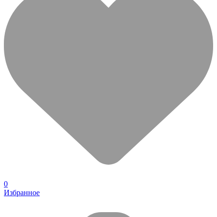
0
Избранное