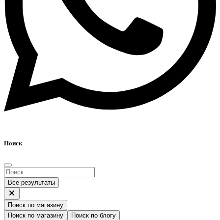
Поиск
Все результаты
Поиск по магазину
Поиск по магазину
Поиск по блогу