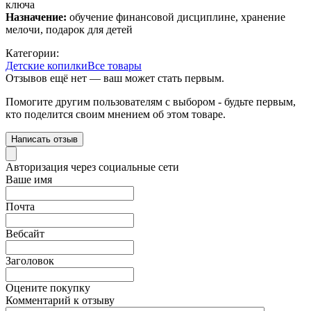
ключа
Назначение:
обучение финансовой дисциплине, хранение
мелочи, подарок для детей
Категории:
Детские копилки
Все товары
Отзывов ещё нет — ваш может стать первым.
Помогите другим пользователям с выбором - будьте первым,
кто поделится своим мнением об этом товаре.
Написать отзыв
Авторизация через социальные сети
Ваше имя
Почта
Вебсайт
Заголовок
Оцените покупку
Комментарий к отзыву