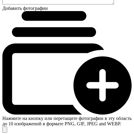
Добавить фотографии
Нажмите на кнопку или перетащите фотографии в эту область
до 10 изображений в формате PNG, GIF, JPEG and WEBP.