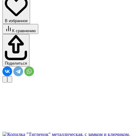
В избранное
К сравнению
Поделиться