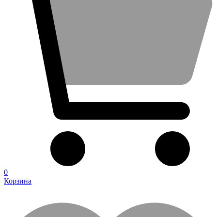
0
Корзина