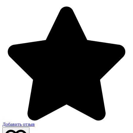
Добавить отзыв