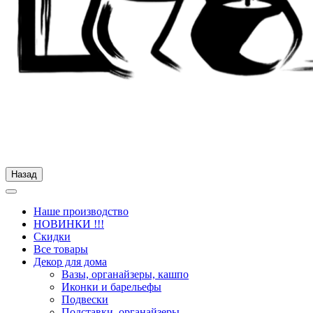
Назад
Наше производство
НОВИНКИ !!!
Скидки
Все товары
Декор для дома
Вазы, органайзеры, кашпо
Иконки и барельефы
Подвески
Подставки, органайзеры