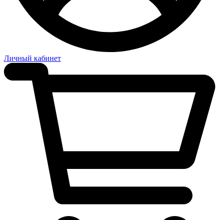
Личный кабинет