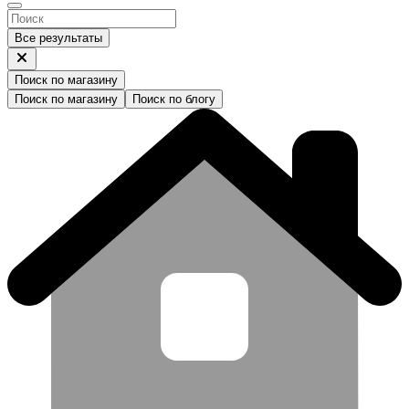
Все результаты
Поиск по магазину
Поиск по магазину
Поиск по блогу