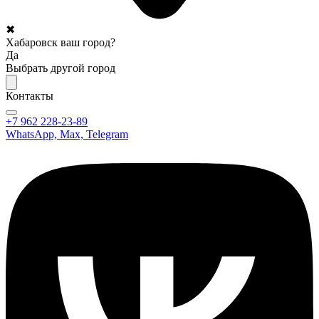
✖
Хабаровск ваш город?
Да
Выбрать другой город
Контакты
+7 962 228-23-89
WhatsApp, Max, Telegram