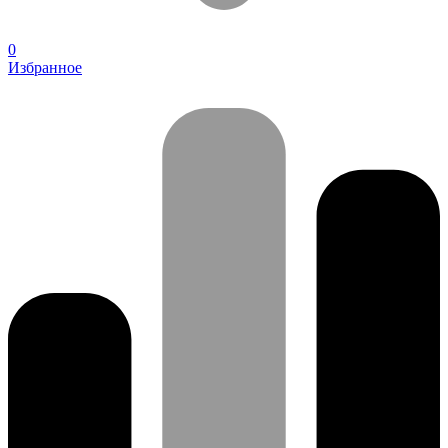
0
Избранное