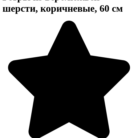
шерсти, коричневые, 60 см