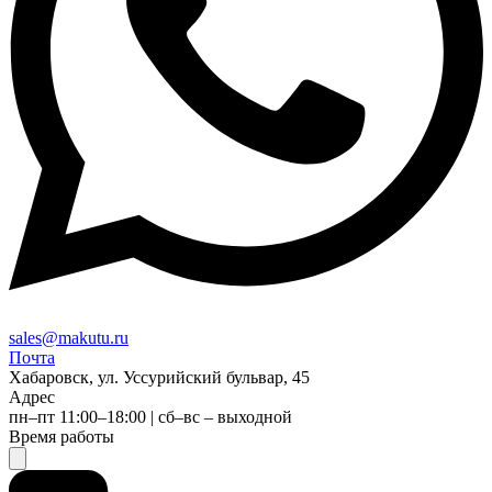
sales@makutu.ru
Почта
Хабаровск, ул. Уссурийский бульвар, 45
Адрес
пн–пт 11:00–18:00 | сб–вс – выходной
Время работы