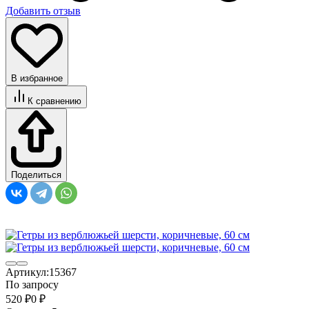
Добавить отзыв
В избранное
К сравнению
Поделиться
Артикул:
15367
По запросу
520
₽
0
₽