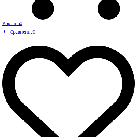
Корзина
0
Сравнение
0