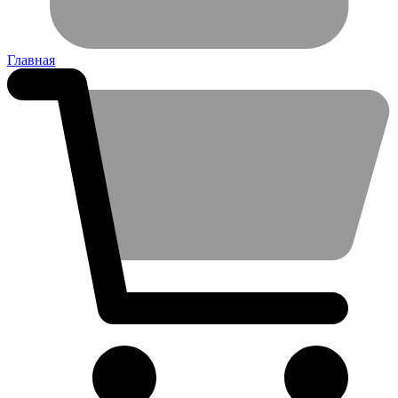
Главная