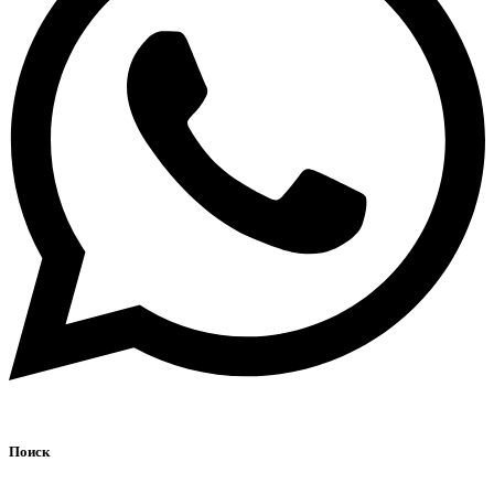
Поиск