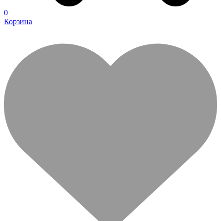
0
Корзина