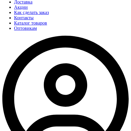
Доставка
Акции
Как сделать заказ
Контакты
Каталог товаров
Оптовикам