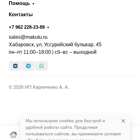
Помощь
Контакты
+7 962 228-23-89
sales@makutu.ru
Хабаровск, ул. Уссурийский бульвар, 45
пн–пт 11:00–18:00 | сб–вс – выходной
© 2026 ИП Кирпиченко А. А.
Мы используем cookies для быстрой и
удобной работы сайта. Продолжая
пользоваться сайтом, вы принимаете условия