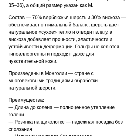
35–36), а общий размер указан как M.
Состав — 70% верблюжья шерсть и 30% вискоза —
обеспечивает оптимальный баланс: шерсть даёт
натуральное «сухое» тепло и отводит влагу, а
вискоза добавляет прочности, эластичности и
устойчивости к деформации. Гольфы не колются,
гипоаллергенны и подходят даже для
чувствительной кожи.
Произведены в Монголии — стране с
многовековыми традициями обработки
натуральной шерсти.
Преимущества:
— Длина до колена — полноценное утепление
голени
— Резинка на щиколотке — надёжная посадка без
сползания