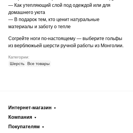
— Как утепляющий слой под одеждой или для
домашнего уюта
— В подарок тем, кто ценит натуральные
материалы и заботу о тепле
Согрейте ноги по-настоящему — выберите гольфы
из верблюжьей шерсти ручной работы из Монголии.
Категории:
Шерсть
Все товары
Интернет-магазин
Компания
Покупателям