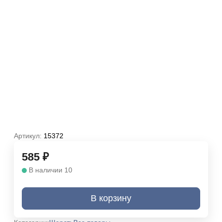
Артикул:
15372
585
₽
В наличии 10
В корзину