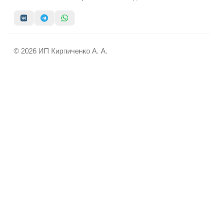
© 2026 ИП Кирпиченко А. А.