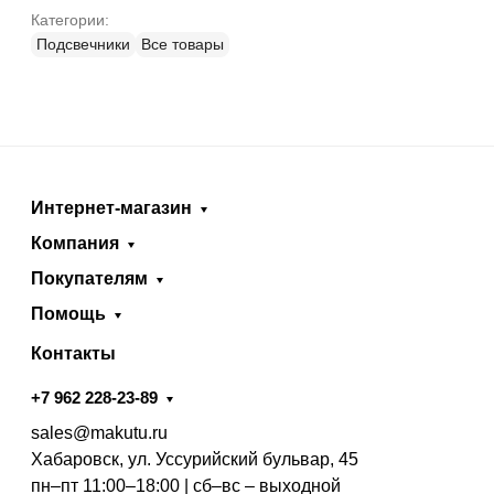
Категории:
Подсвечники
Все товары
Интернет-магазин
Компания
Покупателям
Помощь
Контакты
+7 962 228-23-89
sales@makutu.ru
Хабаровск, ул. Уссурийский бульвар, 45
пн–пт 11:00–18:00 | сб–вс – выходной