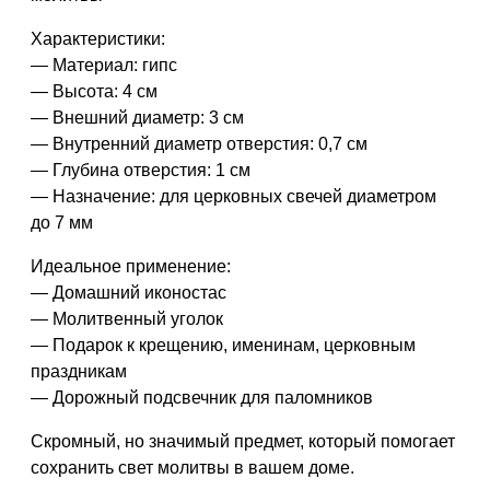
Характеристики:
— Материал: гипс
— Высота: 4 см
— Внешний диаметр: 3 см
— Внутренний диаметр отверстия: 0,7 см
— Глубина отверстия: 1 см
— Назначение: для церковных свечей диаметром
до 7 мм
Идеальное применение:
— Домашний иконостас
— Молитвенный уголок
— Подарок к крещению, именинам, церковным
праздникам
— Дорожный подсвечник для паломников
Скромный, но значимый предмет, который помогает
сохранить свет молитвы в вашем доме.