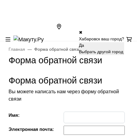
✖
Хабаровск ваш город?
Да
Главная
Форма обратной связи
Выбрать другой город
Форма обратной связи
Форма обратной связи
Вы можете написать нам через форму обратной
связи
Имя:
Электронная почта: