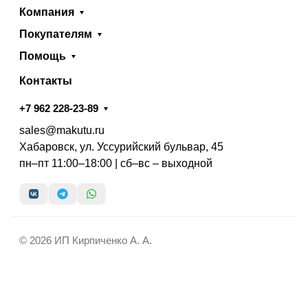
Компания
Покупателям
Помощь
Контакты
+7 962 228-23-89
sales@makutu.ru
Хабаровск, ул. Уссурийский бульвар, 45
пн–пт 11:00–18:00 | сб–вс – выходной
© 2026 ИП Кирпиченко А. А.