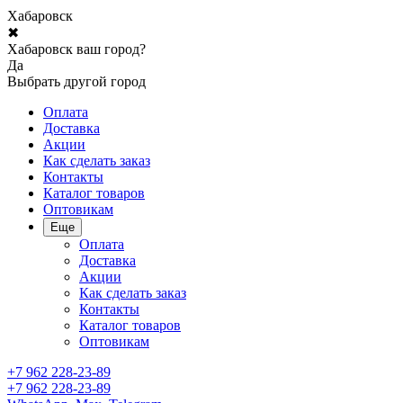
Хабаровск
✖
Хабаровск ваш город?
Да
Выбрать другой город
Оплата
Доставка
Акции
Как сделать заказ
Контакты
Каталог товаров
Оптовикам
Еще
Оплата
Доставка
Акции
Как сделать заказ
Контакты
Каталог товаров
Оптовикам
+7 962 228-23-89
+7 962 228-23-89