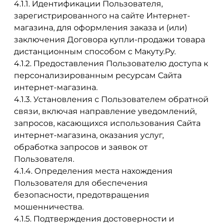
4.1.1. Идентификации Пользователя,
зарегистрированного на сайте Интернет-
магазина, для оформления заказа и (или)
заключения Договора купли-продажи товара
дистанционным способом с Макуту.Ру.
4.1.2. Предоставления Пользователю доступа к
персонализированным ресурсам Сайта
интернет-магазина.
4.1.3. Установления с Пользователем обратной
связи, включая направление уведомлений,
запросов, касающихся использования Сайта
интернет-магазина, оказания услуг,
обработка запросов и заявок от
Пользователя.
4.1.4. Определения места нахождения
Пользователя для обеспечения
безопасности, предотвращения
мошенничества.
4.1.5. Подтверждения достоверности и