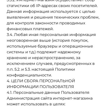
статистики об IP-адресах своих посетителей.
Данная информация используется с целью
выявления и решения технических проблем,
для контроля законности проводимых
финансовых платежей.
3.4. Любая иная персональная информация
неоговоренная выше (история покупок,
используемые браузеры и операционные
системы и т.д.) подлежит надежному
хранению и нераспространению, за
исключением случаев, предусмотренных в
п.п. 5.2. и 5.3. настоящей Политики
конфиденциальности.
4. ЦЕЛИ СБОРА ПЕРСОНАЛЬНОЙ
ИНФОРМАЦИИ ПОЛЬЗОВАТЕЛЯ
4.1. Персональные данные Пользователя
Администрация сайта интернет-магазина
может использовать в целях: