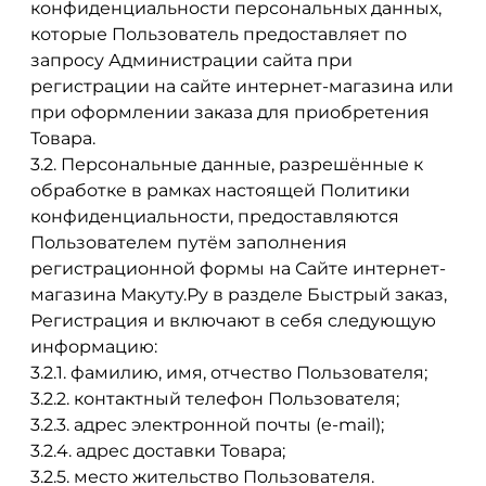
конфиденциальности персональных данных,
которые Пользователь предоставляет по
запросу Администрации сайта при
регистрации на сайте интернет-магазина или
при оформлении заказа для приобретения
Товара.
3.2. Персональные данные, разрешённые к
обработке в рамках настоящей Политики
конфиденциальности, предоставляются
Пользователем путём заполнения
регистрационной формы на Сайте интернет-
магазина Макуту.Ру в разделе Быстрый заказ,
Регистрация и включают в себя следующую
информацию:
3.2.1. фамилию, имя, отчество Пользователя;
3.2.2. контактный телефон Пользователя;
3.2.3. адрес электронной почты (e-mail);
3.2.4. адрес доставки Товара;
3.2.5. место жительство Пользователя.