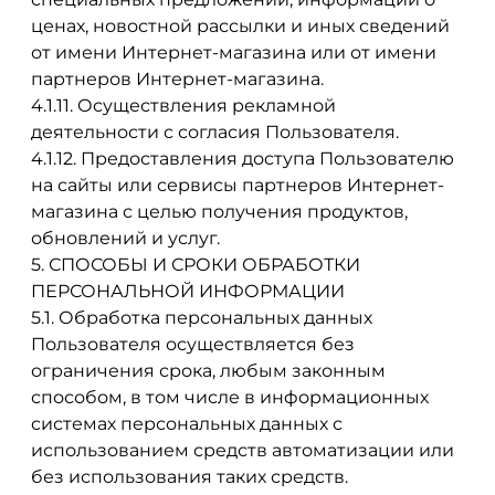
ценах, новостной рассылки и иных сведений
от имени Интернет-магазина или от имени
партнеров Интернет-магазина.
4.1.11. Осуществления рекламной
деятельности с согласия Пользователя.
4.1.12. Предоставления доступа Пользователю
на сайты или сервисы партнеров Интернет-
магазина с целью получения продуктов,
обновлений и услуг.
5. СПОСОБЫ И СРОКИ ОБРАБОТКИ
ПЕРСОНАЛЬНОЙ ИНФОРМАЦИИ
5.1. Обработка персональных данных
Пользователя осуществляется без
ограничения срока, любым законным
способом, в том числе в информационных
системах персональных данных с
использованием средств автоматизации или
без использования таких средств.