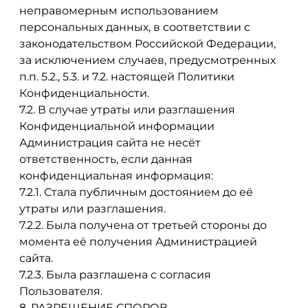
неправомерным использованием
персональных данных, в соответствии с
законодательством Российской Федерации,
за исключением случаев, предусмотренных
п.п. 5.2., 5.3. и 7.2. настоящей Политики
Конфиденциальности.
7.2. В случае утраты или разглашения
Конфиденциальной информации
Администрация сайта не несёт
ответственность, если данная
конфиденциальная информация:
7.2.1. Стала публичным достоянием до её
утраты или разглашения.
7.2.2. Была получена от третьей стороны до
момента её получения Администрацией
сайта.
7.2.3. Была разглашена с согласия
Пользователя.
8. РАЗРЕШЕНИЕ СПОРОВ