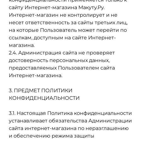
сайту Интернет-магазина Макуту.Ру.
Интернет-магазин не контролирует и не
несет ответственность за сайты третьих лиц,
на которые Пользователь может перейти по
ссылкам, доступным на сайте Интернет-
магазина.
2.4. Администрация сайта не проверяет
достоверность персональных данных,
предоставляемых Пользователем сайта
Интернет-магазина.
3. ПРЕДМЕТ ПОЛИТИКИ
КОНФИДЕНЦИАЛЬНОСТИ
3.1. Настоящая Политика конфиденциальности
устанавливает обязательства Администрации
сайта интернет-магазина по неразглашению
и обеспечению режима защиты