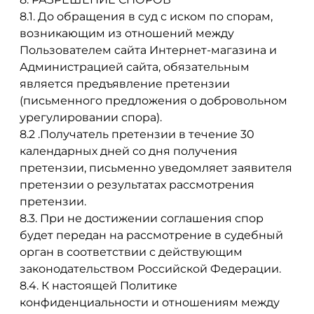
8.1. До обращения в суд с иском по спорам,
возникающим из отношений между
Пользователем сайта Интернет-магазина и
Администрацией сайта, обязательным
является предъявление претензии
(письменного предложения о добровольном
урегулировании спора).
8.2 .Получатель претензии в течение 30
календарных дней со дня получения
претензии, письменно уведомляет заявителя
претензии о результатах рассмотрения
претензии.
8.3. При не достижении соглашения спор
будет передан на рассмотрение в судебный
орган в соответствии с действующим
законодательством Российской Федерации.
8.4. К настоящей Политике
конфиденциальности и отношениям между