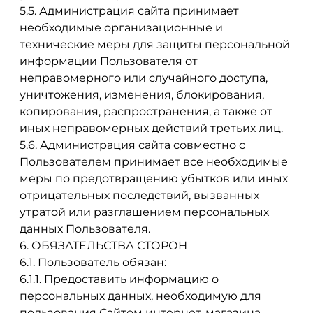
5.5. Администрация сайта принимает
необходимые организационные и
технические меры для защиты персональной
информации Пользователя от
неправомерного или случайного доступа,
уничтожения, изменения, блокирования,
копирования, распространения, а также от
иных неправомерных действий третьих лиц.
5.6. Администрация сайта совместно с
Пользователем принимает все необходимые
меры по предотвращению убытков или иных
отрицательных последствий, вызванных
утратой или разглашением персональных
данных Пользователя.
6. ОБЯЗАТЕЛЬСТВА СТОРОН
6.1. Пользователь обязан:
6.1.1. Предоставить информацию о
персональных данных, необходимую для
пользования Сайтом интернет-магазина.