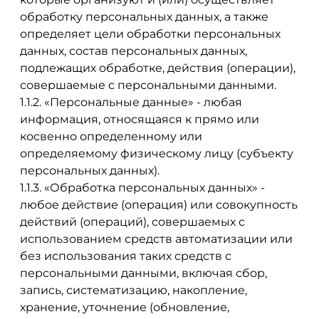
обработку персональных данных, а также
определяет цели обработки персональных
данных, состав персональных данных,
подлежащих обработке, действия (операции),
совершаемые с персональными данными.
1.1.2. «Персональные данные» - любая
информация, относящаяся к прямо или
косвенно определенному или
определяемому физическому лицу (субъекту
персональных данных).
1.1.3. «Обработка персональных данных» -
любое действие (операция) или совокупность
действий (операций), совершаемых с
использованием средств автоматизации или
без использования таких средств с
персональными данными, включая сбор,
запись, систематизацию, накопление,
хранение, уточнение (обновление,