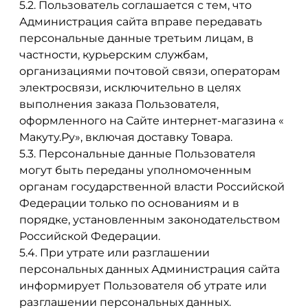
5.2. Пользователь соглашается с тем, что
Администрация сайта вправе передавать
персональные данные третьим лицам, в
частности, курьерским службам,
организациями почтовой связи, операторам
электросвязи, исключительно в целях
выполнения заказа Пользователя,
оформленного на Сайте интернет-магазина «
Макуту.Ру», включая доставку Товара.
5.3. Персональные данные Пользователя
могут быть переданы уполномоченным
органам государственной власти Российской
Федерации только по основаниям и в
порядке, установленным законодательством
Российской Федерации.
5.4. При утрате или разглашении
персональных данных Администрация сайта
информирует Пользователя об утрате или
разглашении персональных данных.