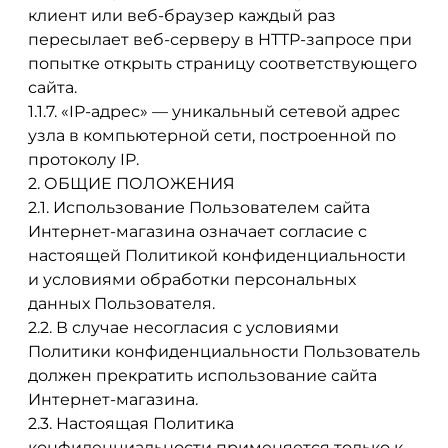
клиент или веб-браузер каждый раз
пересылает веб-серверу в HTTP-запросе при
попытке открыть страницу соответствующего
сайта.
1.1.7. «IP-адрес» — уникальный сетевой адрес
узла в компьютерной сети, построенной по
протоколу IP.
2. ОБЩИЕ ПОЛОЖЕНИЯ
2.1. Использование Пользователем сайта
Интернет-магазина означает согласие с
настоящей Политикой конфиденциальности
и условиями обработки персональных
данных Пользователя.
2.2. В случае несогласия с условиями
Политики конфиденциальности Пользователь
должен прекратить использование сайта
Интернет-магазина.
2.3. Настоящая Политика
конфиденциальности применяется только к