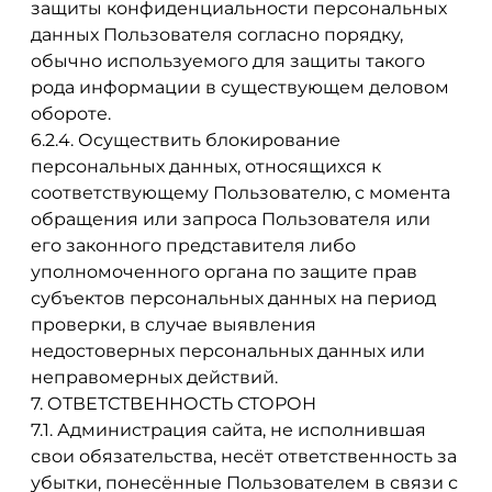
защиты конфиденциальности персональных
данных Пользователя согласно порядку,
обычно используемого для защиты такого
рода информации в существующем деловом
обороте.
6.2.4. Осуществить блокирование
персональных данных, относящихся к
соответствующему Пользователю, с момента
обращения или запроса Пользователя или
его законного представителя либо
уполномоченного органа по защите прав
субъектов персональных данных на период
проверки, в случае выявления
недостоверных персональных данных или
неправомерных действий.
7. ОТВЕТСТВЕННОСТЬ СТОРОН
7.1. Администрация сайта, не исполнившая
свои обязательства, несёт ответственность за
убытки, понесённые Пользователем в связи с