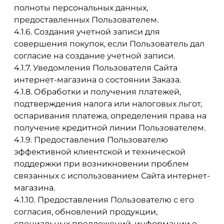
полноты персональных данных,
предоставленных Пользователем.
4.1.6. Создания учетной записи для
совершения покупок, если Пользователь дал
согласие на создание учетной записи.
4.1.7. Уведомления Пользователя Сайта
интернет-магазина о состоянии Заказа.
4.1.8. Обработки и получения платежей,
подтверждения налога или налоговых льгот,
оспаривания платежа, определения права на
получение кредитной линии Пользователем.
4.1.9. Предоставления Пользователю
эффективной клиентской и технической
поддержки при возникновении проблем
связанных с использованием Сайта интернет-
магазина.
4.1.10. Предоставления Пользователю с его
согласия, обновлений продукции,
специальных предложений, информации о