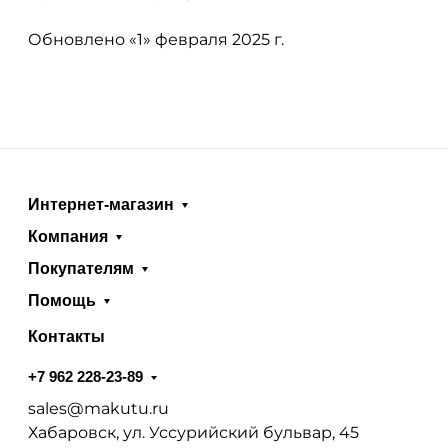
Обновлено «1» февраля 2025 г.
Интернет-магазин
Компания
Покупателям
Помощь
Контакты
+7 962 228-23-89
sales@makutu.ru
Хабаровск, ул. Уссурийский бульвар, 45