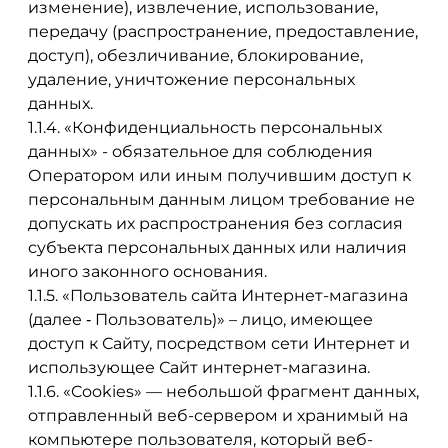
изменение), извлечение, использование,
передачу (распространение, предоставление,
доступ), обезличивание, блокирование,
удаление, уничтожение персональных
данных.
1.1.4. «Конфиденциальность персональных
данных» - обязательное для соблюдения
Оператором или иным получившим доступ к
персональным данным лицом требование не
допускать их распространения без согласия
субъекта персональных данных или наличия
иного законного основания.
1.1.5. «Пользователь сайта Интернет-магазина
(далее ‑ Пользователь)» – лицо, имеющее
доступ к Сайту, посредством сети Интернет и
использующее Сайт интернет-магазина.
1.1.6. «Cookies» — небольшой фрагмент данных,
отправленный веб-сервером и хранимый на
компьютере пользователя, который веб-