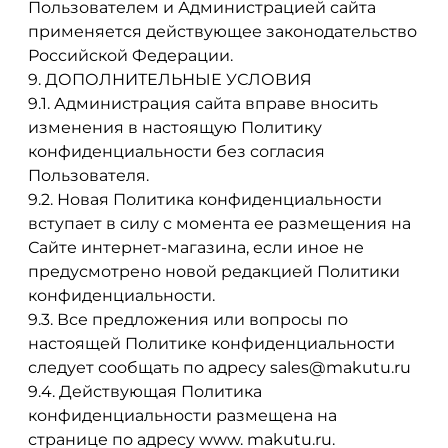
Пользователем и Администрацией сайта
применяется действующее законодательство
Российской Федерации.
9. ДОПОЛНИТЕЛЬНЫЕ УСЛОВИЯ
9.1. Администрация сайта вправе вносить
изменения в настоящую Политику
конфиденциальности без согласия
Пользователя.
9.2. Новая Политика конфиденциальности
вступает в силу с момента ее размещения на
Сайте интернет-магазина, если иное не
предусмотрено новой редакцией Политики
конфиденциальности.
9.3. Все предложения или вопросы по
настоящей Политике конфиденциальности
следует сообщать по адресу sales@makutu.ru
9.4. Действующая Политика
конфиденциальности размещена на
странице по адресу www. makutu.ru.