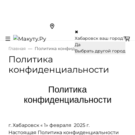
✖
Хабаровск ваш город?
Да
Главная
Политика конфиденциальности
Выбрать другой город
Политика
конфиденциальности
Политика
конфиденциальности
г. Хабаровск « 1» февраля 2025 г.
Настоящая Политика конфиденциальности