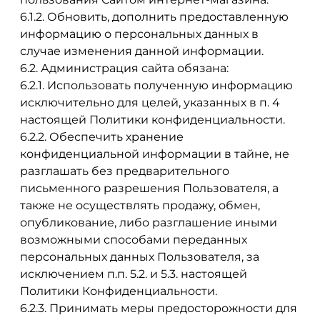
6.1.2. Обновить, дополнить предоставленную
информацию о персональных данных в
случае изменения данной информации.
6.2. Администрация сайта обязана:
6.2.1. Использовать полученную информацию
исключительно для целей, указанных в п. 4
настоящей Политики конфиденциальности.
6.2.2. Обеспечить хранение
конфиденциальной информации в тайне, не
разглашать без предварительного
письменного разрешения Пользователя, а
также не осуществлять продажу, обмен,
опубликование, либо разглашение иными
возможными способами переданных
персональных данных Пользователя, за
исключением п.п. 5.2. и 5.3. настоящей
Политики Конфиденциальности.
6.2.3. Принимать меры предосторожности для