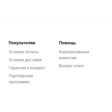
Покупателям
Помощь
Условия оплаты
Корпоративным
клиентам
Условия доставки
Вопрос-ответ
Гарантия и возврат
Партнёрская
программа