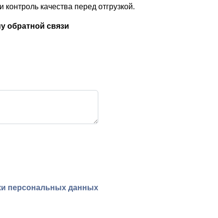
 контроль качества перед отгрузкой.
у обратной связи
ки персональных данных