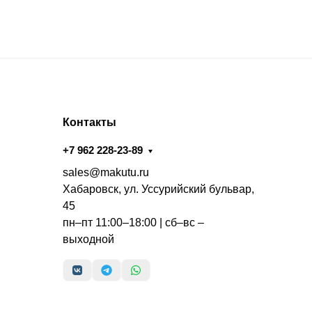
Контакты
+7 962 228-23-89
sales@makutu.ru
Хабаровск, ул. Уссурийский бульвар,
45
пн–пт 11:00–18:00 | сб–вс –
выходной