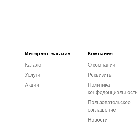
Интернет-магазин
Компания
Каталог
О компании
Услуги
Реквизиты
Акции
Политика
конфеденциальности
Пользовательское
соглашение
Новости