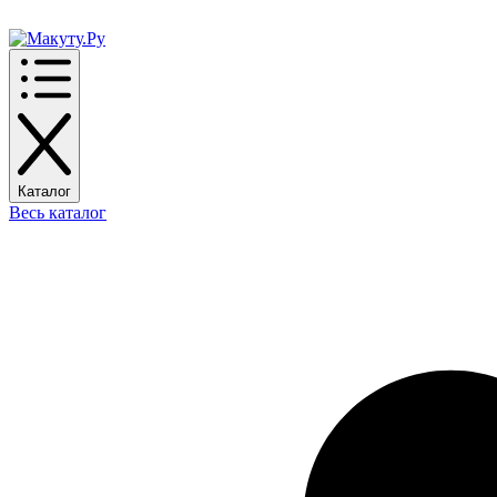
Каталог
Весь каталог