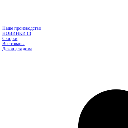
Наше производство
НОВИНКИ !!!
Скидки
Все товары
Декор для дома