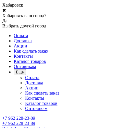
Хабаровск
✖
Хабаровск ваш город?
Да
Выбрать другой город
Оплата
Доставка
Акции
Как сделать заказ
Контакты
Каталог товаров
Оптовикам
Еще
Оплата
Доставка
Акции
Как сделать заказ
Контакты
Каталог товаров
Оптовикам
+7 962 228-23-89
+7 962 228-23-89