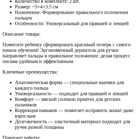
Количество в комплекте: 2 шт.
Размер: ~5×4×3.5 см
Назначение: Формирование правильного положения
пальцев
Особенности: Универсальный для правшей и левшей
Описание товара:
Помогите ребенку сформировать красивый почерк с самого
начала обучения! Эргономичный держатель для ручки
направляет пальцы в правильное положение, делая процесс
письма удобным и эффективным.
Ключевые преимущества:
Анатомическая форма — специальные выемки для
каждого пальца
Универсальность — подходит для правшей и левшей
Комфорт — мягкий силикон приятен для детских
пальчиков
Коррекция навыков — помогает исправить захват даже
взрослым
Долговечность — эластичный материал подходит для
ручек разной толщины
Принцип работы: