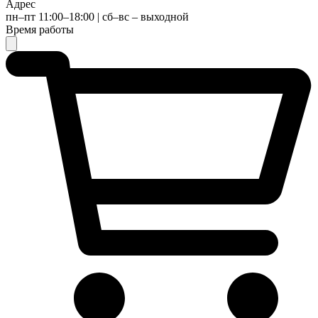
Адрес
пн–пт 11:00–18:00 | сб–вс – выходной
Время работы