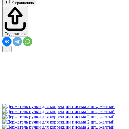
К сравнению
Поделиться