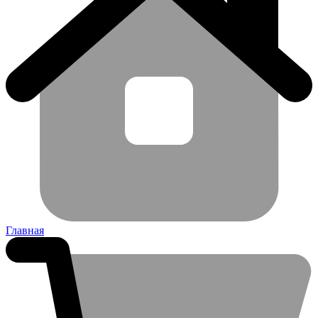
Главная