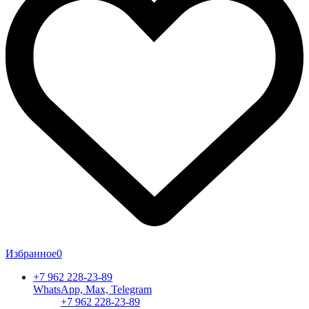
Избранное
0
+7 962 228-23-89
WhatsApp, Max, Telegram
+7 962 228-23-89