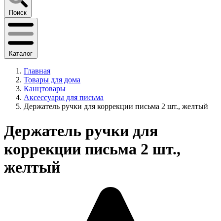
Поиск
Каталог
Главная
Товары для дома
Канцтовары
Аксессуары для письма
Держатель ручки для коррекции письма 2 шт., желтый
Держатель ручки для
коррекции письма 2 шт.,
желтый