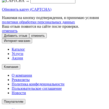
→
Обновить капчу (CAPTCHA)
Нажимая на кнопку подтверждения, я принимаю условия
политики обработки персональных данных
Ваш отзыв появится на сайте после проверки.
отменить
отменить
Интернет-магазин
Каталог
Услуги
Акции
Компания
О компании
Реквизиты
Политика конфеденциальности
Пользовательское соглашение
Новости
Покупателям