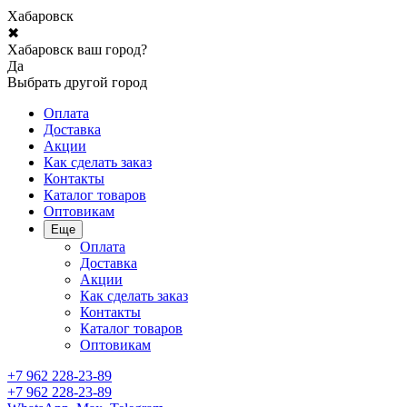
Хабаровск
✖
Хабаровск ваш город?
Да
Выбрать другой город
Оплата
Доставка
Акции
Как сделать заказ
Контакты
Каталог товаров
Оптовикам
Еще
Оплата
Доставка
Акции
Как сделать заказ
Контакты
Каталог товаров
Оптовикам
+7 962 228-23-89
+7 962 228-23-89