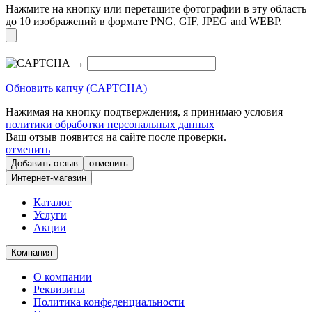
Нажмите на кнопку или перетащите фотографии в эту область
до 10 изображений в формате PNG, GIF, JPEG and WEBP.
→
Обновить капчу (CAPTCHA)
Нажимая на кнопку подтверждения, я принимаю условия
политики обработки персональных данных
Ваш отзыв появится на сайте после проверки.
отменить
отменить
Интернет-магазин
Каталог
Услуги
Акции
Компания
О компании
Реквизиты
Политика конфеденциальности