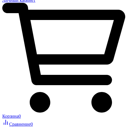
Личный кабинет
Корзина
0
Сравнение
0