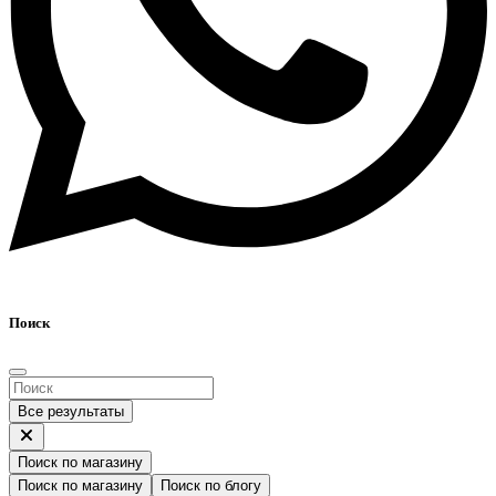
Поиск
Все результаты
Поиск по магазину
Поиск по магазину
Поиск по блогу