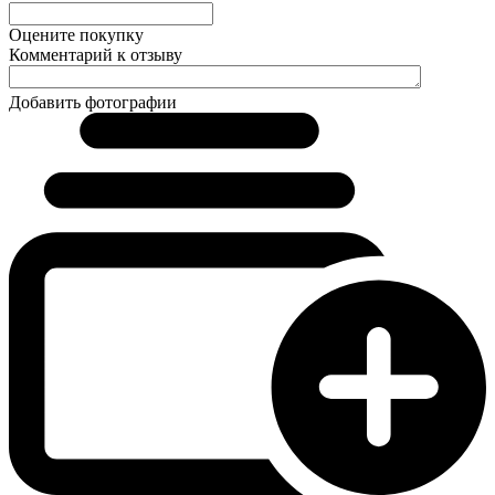
Оцените покупку
Комментарий к отзыву
Добавить фотографии