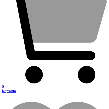
0
Корзина