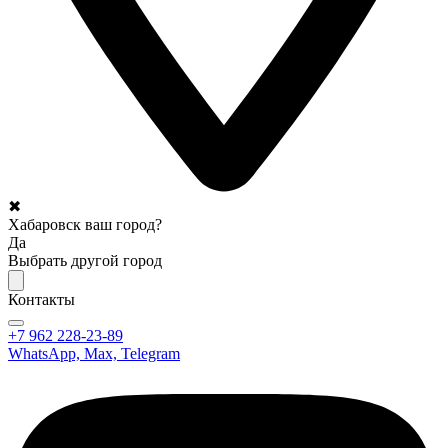
✖
Хабаровск ваш город?
Да
Выбрать другой город
Контакты
+7 962 228-23-89
WhatsApp, Max, Telegram