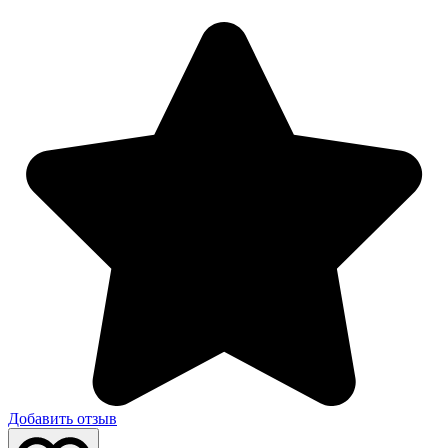
Добавить отзыв