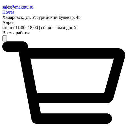
sales@makutu.ru
Почта
Хабаровск, ул. Уссурийский бульвар, 45
Адрес
пн–пт 11:00–18:00 | сб–вс – выходной
Время работы