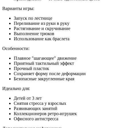
Варианты игры:
Запуск по лестнице
Переливание из руки в руку
Растягивание и скручивание
Выполнение трюков
Использование как браслета
Особенности:
Плавное "шагающее" движение
Приятный тактильный эффект
Прочный пластик
Сохраняет форму после деформации
Безопасные закругленные края
Идеально для:
Детей от 3 лет
Снятия стресса у взрослых
Развивающих занятий
Коллекционеров ретро-игрушек
Офисного антистресса