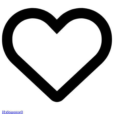
Избранное
0