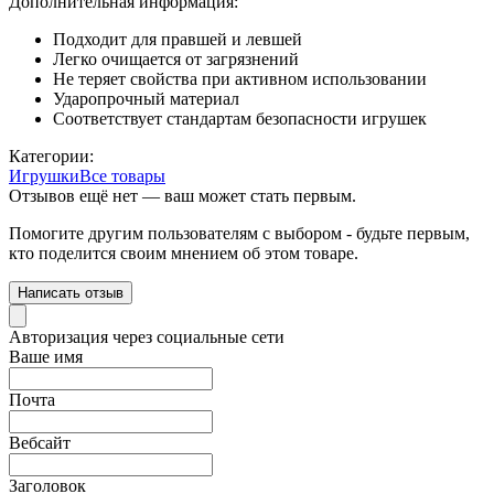
Дополнительная информация:
Подходит для правшей и левшей
Легко очищается от загрязнений
Не теряет свойства при активном использовании
Ударопрочный материал
Соответствует стандартам безопасности игрушек
Категории:
Игрушки
Все товары
Отзывов ещё нет — ваш может стать первым.
Помогите другим пользователям с выбором - будьте первым,
кто поделится своим мнением об этом товаре.
Написать отзыв
Авторизация через социальные сети
Ваше имя
Почта
Вебсайт
Заголовок