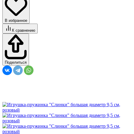
В избранное
К сравнению
Поделиться