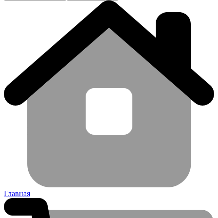
Главная