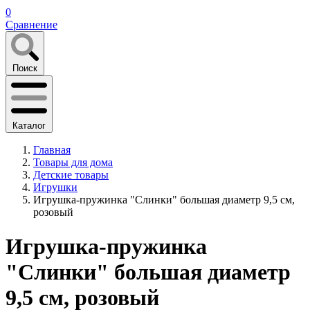
0
Сравнение
Поиск
Каталог
Главная
Товары для дома
Детские товары
Игрушки
Игрушка-пружинка "Слинки" большая диаметр 9,5 см,
розовый
Игрушка-пружинка
"Слинки" большая диаметр
9,5 см, розовый