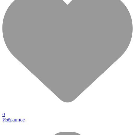
0
Избранное