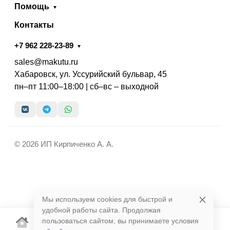
Помощь
Контакты
+7 962 228-23-89
sales@makutu.ru
Хабаровск, ул. Уссурийский бульвар, 45
пн–пт 11:00–18:00 | сб–вс – выходной
© 2026 ИП Кирпиченко А. А.
Мы используем cookies для быстрой и
удобной работы сайта. Продолжая
пользоваться сайтом, вы принимаете условия