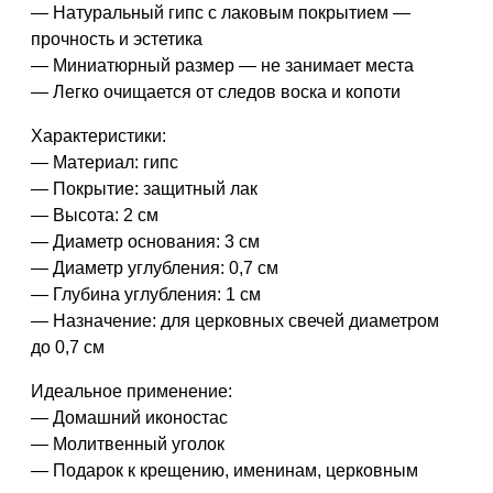
— Натуральный гипс с лаковым покрытием —
прочность и эстетика
— Миниатюрный размер — не занимает места
— Легко очищается от следов воска и копоти
Характеристики:
— Материал: гипс
— Покрытие: защитный лак
— Высота: 2 см
— Диаметр основания: 3 см
— Диаметр углубления: 0,7 см
— Глубина углубления: 1 см
— Назначение: для церковных свечей диаметром
до 0,7 см
Идеальное применение:
— Домашний иконостас
— Молитвенный уголок
— Подарок к крещению, именинам, церковным