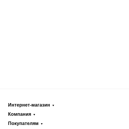
Интернет-магазин
Компания
Покупателям