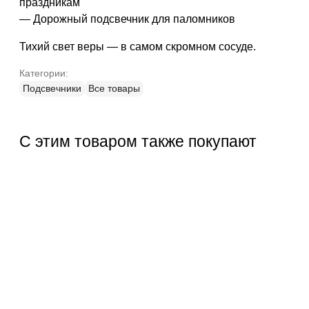
праздникам
— Дорожный подсвечник для паломников
Тихий свет веры — в самом скромном сосуде.
Категории:
Подсвечники
Все товары
С этим товаром также покупают