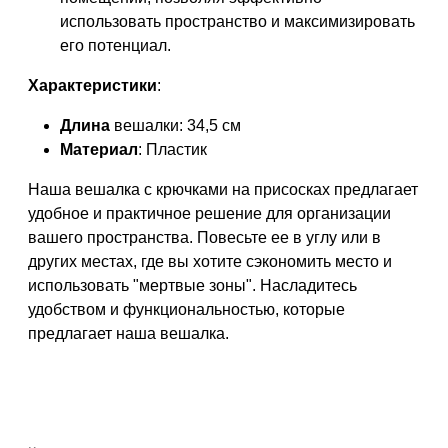
использовать пространство и максимизировать
его потенциал.
Характеристики
:
Длина
вешалки: 34,5 см
Материал
: Пластик
Наша вешалка с крючками на присосках предлагает
удобное и практичное решение для организации
вашего пространства. Повесьте ее в углу или в
других местах, где вы хотите сэкономить место и
использовать "мертвые зоны". Насладитесь
удобством и функциональностью, которые
предлагает наша вешалка.