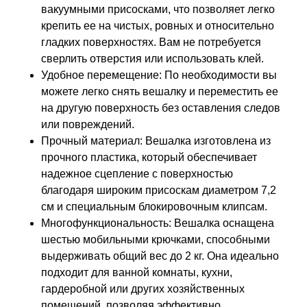
вакуумными присосками, что позволяет легко
крепить ее на чистых, ровных и относительно
гладких поверхностях. Вам не потребуется
сверлить отверстия или использовать клей.
Удобное перемещение: По необходимости вы
можете легко снять вешалку и переместить ее
на другую поверхность без оставления следов
или повреждений.
Прочный материал: Вешалка изготовлена из
прочного пластика, который обеспечивает
надежное сцепление с поверхностью
благодаря широким присоскам диаметром 7,2
см и специальным блокировочным клипсам.
Многофункциональность: Вешалка оснащена
шестью мобильными крючками, способными
выдерживать общий вес до 2 кг. Она идеально
подходит для ванной комнаты, кухни,
гардеробной или других хозяйственных
помещений, позволяя эффективно