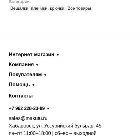
Категории:
Вешалки, плечики, крючки
Все товары
Интернет-магазин
Компания
Покупателям
Помощь
Контакты
+7 962 228-23-89
sales@makutu.ru
Хабаровск, ул. Уссурийский бульвар, 45
пн–пт 11:00–18:00 | сб–вс – выходной