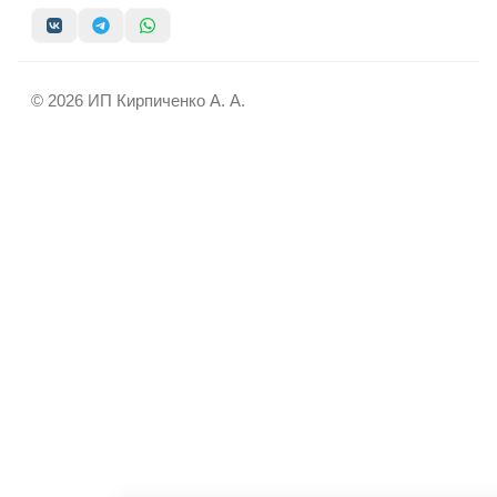
© 2026 ИП Кирпиченко А. А.