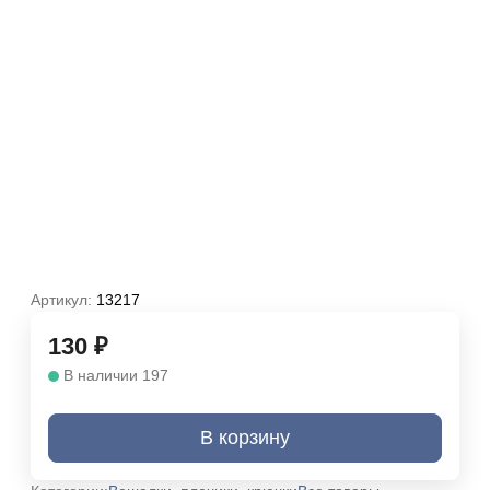
Артикул:
13217
130
₽
В наличии 197
В корзину