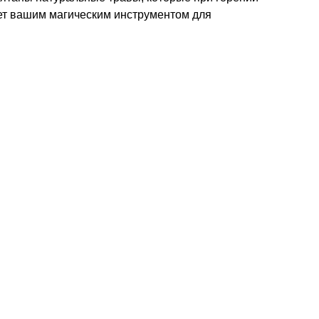
нет вашим магическим инструментом для