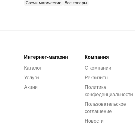
Свечи магические
Все товары
Интернет-магазин
Компания
Каталог
О компании
Услуги
Реквизиты
Акции
Политика
конфеденциальности
Пользовательское
соглашение
Новости