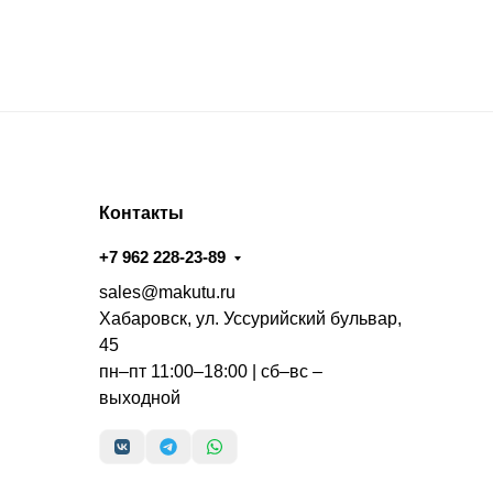
Контакты
+7 962 228-23-89
sales@makutu.ru
Хабаровск, ул. Уссурийский бульвар,
45
пн–пт 11:00–18:00 | сб–вс –
выходной