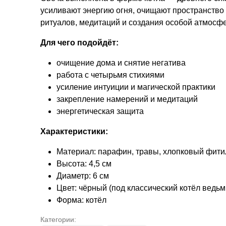
усиливают энергию огня, очищают пространство
ритуалов, медитаций и создания особой атмосф
Для чего подойдёт:
очищение дома и снятие негатива
работа с четырьмя стихиями
усиление интуиции и магической практики
закрепление намерений и медитаций
энергетическая защита
Характеристики:
Материал: парафин, травы, хлопковый фити
Высота: 4,5 см
Диаметр: 6 см
Цвет: чёрный (под классический котёл ведьм
Форма: котёл
Категории: