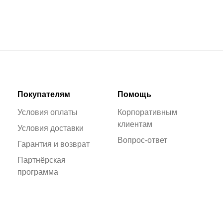
Покупателям
Помощь
Условия оплаты
Корпоративным
клиентам
Условия доставки
Вопрос-ответ
Гарантия и возврат
Партнёрская
программа