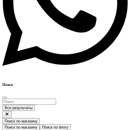
Поиск
Все результаты
Поиск по магазину
Поиск по магазину
Поиск по блогу