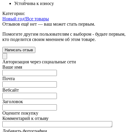
Устойчива к износу
Категории:
Новый год!
Все товары
Отзывов ещё нет — ваш может стать первым.
Помогите другим пользователям с выбором - будьте первым,
кто поделится своим мнением об этом товаре.
Написать отзыв
Авторизация через социальные сети
Ваше имя
Почта
Вебсайт
Заголовок
Оцените покупку
Комментарий к отзыву
Добавить фотографии