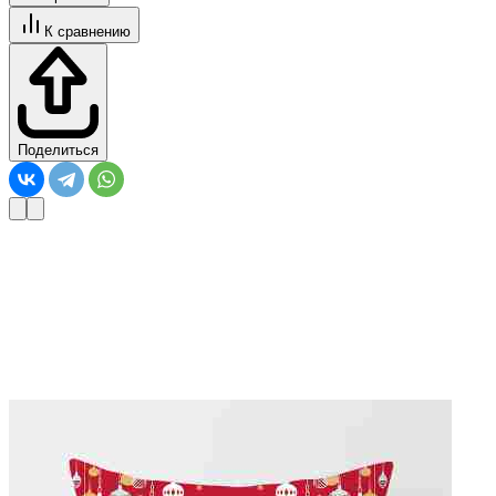
К сравнению
Поделиться