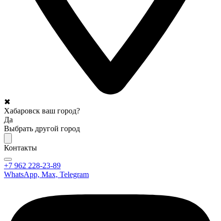
✖
Хабаровск ваш город?
Да
Выбрать другой город
Контакты
+7 962 228-23-89
WhatsApp, Max, Telegram