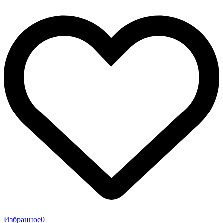
Избранное
0