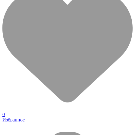
0
Избранное