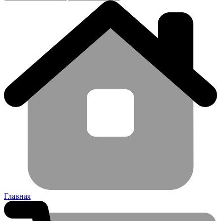
Главная