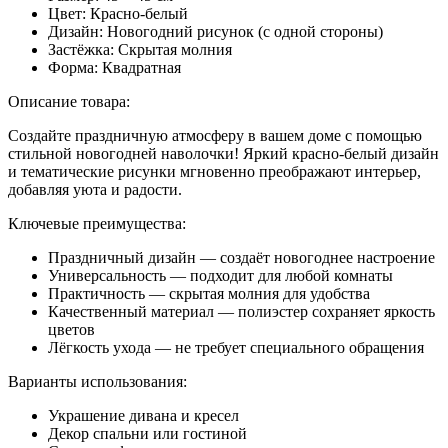
Цвет: Красно-белый
Дизайн: Новогодний рисунок (с одной стороны)
Застёжка: Скрытая молния
Форма: Квадратная
Описание товара:
Создайте праздничную атмосферу в вашем доме с помощью
стильной новогодней наволочки! Яркий красно-белый дизайн
и тематические рисунки мгновенно преображают интерьер,
добавляя уюта и радости.
Ключевые преимущества:
Праздничный дизайн — создаёт новогоднее настроение
Универсальность — подходит для любой комнаты
Практичность — скрытая молния для удобства
Качественный материал — полиэстер сохраняет яркость
цветов
Лёгкость ухода — не требует специального обращения
Варианты использования:
Украшение дивана и кресел
Декор спальни или гостиной