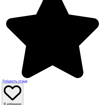
Добавить отзыв
В избранное