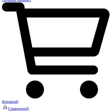
Личный кабинет
Корзина
0
Сравнение
0