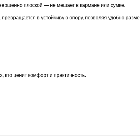
овершенно плоской — не мешает в кармане или сумке.
а превращается в устойчивую опору, позволяя удобно разме
, кто ценит комфорт и практичность.