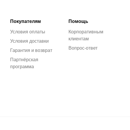
Покупателям
Помощь
Условия оплаты
Корпоративным
клиентам
Условия доставки
Вопрос-ответ
Гарантия и возврат
Партнёрская
программа