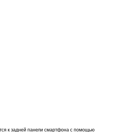
тся к задней панели смартфона с помощью