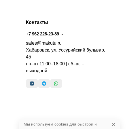
Контакты
+7 962 228-23-89
sales@makutu.ru
Хабаровск, ул. Уссурийский бульвар,
45
пн–пт 11:00–18:00 | сб–вс –
выходной
Мы используем cookies для быстрой и