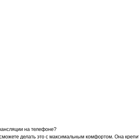
рансляции на телефоне?
 сможете делать это с максимальным комфортом. Она крепи