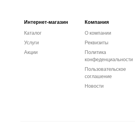
Интернет-магазин
Компания
Каталог
О компании
Услуги
Реквизиты
Акции
Политика
конфеденциальности
Пользовательское
соглашение
Новости