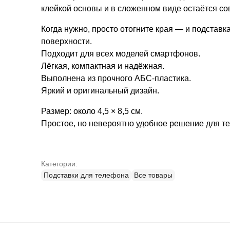
клейкой основы и в сложенном виде остаётся с
Когда нужно, просто отогните края — и подставк
поверхности.
Подходит для всех моделей смартфонов.
Лёгкая, компактная и надёжная.
Выполнена из прочного АБС-пластика.
Яркий и оригинальный дизайн.
Размер: около 4,5 × 8,5 см.
Простое, но невероятно удобное решение для тех
Категории:
Подставки для телефона
Все товары