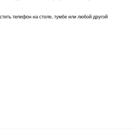
стить телефон на столе, тумбе или любой другой