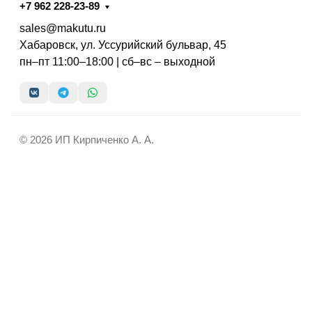
+7 962 228-23-89
sales@makutu.ru
Хабаровск, ул. Уссурийский бульвар, 45
пн–пт 11:00–18:00 | сб–вс – выходной
© 2026 ИП Кирпиченко А. А.