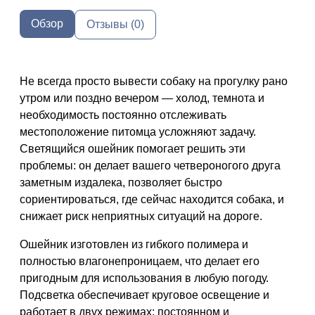
Обзор
Отзывы (0)
Не всегда просто вывести собаку на прогулку рано
утром или поздно вечером — холод, темнота и
необходимость постоянно отслеживать
местоположение питомца усложняют задачу.
Светящийся ошейник помогает решить эти
проблемы: он делает вашего четвероногого друга
заметным издалека, позволяет быстро
сориентироваться, где сейчас находится собака, и
снижает риск неприятных ситуаций на дороге.
Ошейник изготовлен из гибкого полимера и
полностью влагонепроницаем, что делает его
пригодным для использования в любую погоду.
Подсветка обеспечивает круговое освещение и
работает в двух режимах: постоянном и