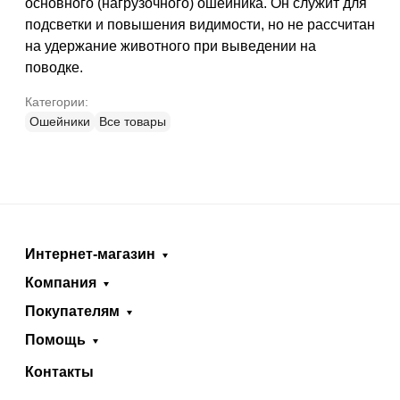
основного (нагрузочного) ошейника. Он служит для
подсветки и повышения видимости, но не рассчитан
на удержание животного при выведении на
поводке.
Категории:
Ошейники
Все товары
Интернет-магазин
Компания
Покупателям
Помощь
Контакты