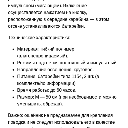
импульсном (мигающем). Включение
осуществляется нажатием на кнопку,
расположенную в середине карабина — в этом
отсеке устанавливаются батарейки.
Технические характеристики:
Материал: гибкий полимер
(влагонепроницаемый).
Режимы подсветки: постоянный и импульсный.
Направление освещения: круговое.
Питание: батарейки типа 1154, 2 шт. (в
комплекте/по информации).
Время работы: до 60 часов.
Размер: M — 50 см (при необходимости можно
уменьшить, обрезав).
Важно: ошейник не предназначен для крепления
поводка и не следует использовать его в качестве