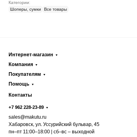
Категории:
Шоперы, сумки
Все товары
Интернет-магазин
Компания
Покупателям
Помощь
Контакты
+7 962 228-23-89
sales@makutu.ru
Хабаровск, ул. Уссурийский бульвар, 45
пн–пт 11:00–18:00 | сб–вс – выходной