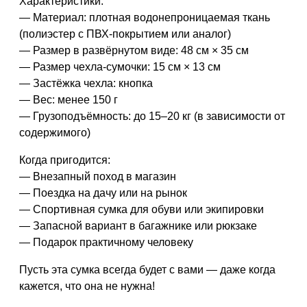
Характеристики:
— Материал: плотная водонепроницаемая ткань
(полиэстер с ПВХ-покрытием или аналог)
— Размер в развёрнутом виде: 48 см × 35 см
— Размер чехла-сумочки: 15 см × 13 см
— Застёжка чехла: кнопка
— Вес: менее 150 г
— Грузоподъёмность: до 15–20 кг (в зависимости от
содержимого)
Когда пригодится:
— Внезапный поход в магазин
— Поездка на дачу или на рынок
— Спортивная сумка для обуви или экипировки
— Запасной вариант в багажнике или рюкзаке
— Подарок практичному человеку
Пусть эта сумка всегда будет с вами — даже когда
кажется, что она не нужна!