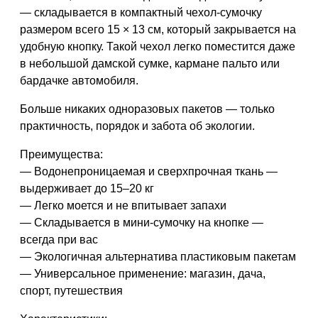
—
складывается в компактный чехол-сумочку
размером всего 15 × 13 см
, который закрывается на
удобную кнопку
. Такой чехол легко поместится даже
в небольшой дамской сумке, кармане пальто или
бардачке автомобиля.
Больше никаких одноразовых пакетов — только
практичность, порядок и забота об экологии.
Преимущества:
— Водонепроницаемая и сверхпрочная ткань —
выдерживает до 15–20 кг
— Легко моется и не впитывает запахи
— Складывается в мини-сумочку на кнопке —
всегда при вас
— Экологичная альтернатива пластиковым пакетам
— Универсальное применение: магазин, дача,
спорт, путешествия