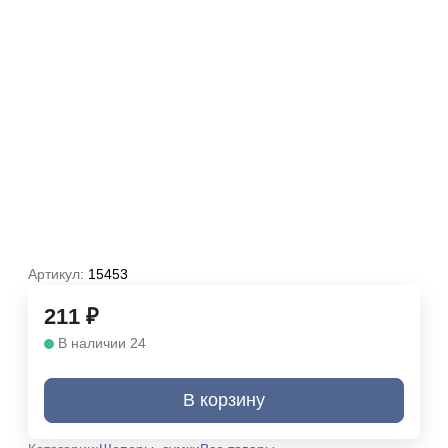
Артикул:
15453
211
₽
В наличии 24
В корзину