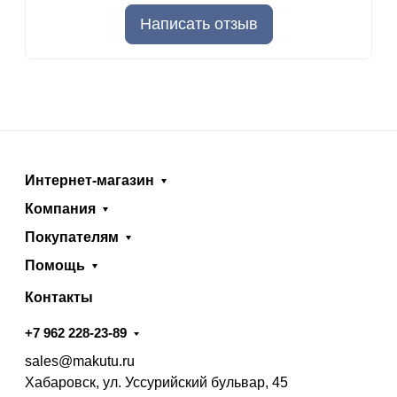
Написать отзыв
Интернет-магазин
Компания
Покупателям
Помощь
Контакты
+7 962 228-23-89
sales@makutu.ru
Хабаровск, ул. Уссурийский бульвар, 45