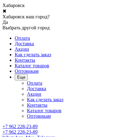
Хабаровск
✖
Хабаровск ваш город?
Да
Выбрать другой город
Оплата
Доставка
Акции
Как сделать заказ
Контакты
Каталог товаров
Оптовикам
Еще
Оплата
Доставка
Акции
Как сделать заказ
Контакты
Каталог товаров
Оптовикам
+7 962 228-23-89
+7 962 228-23-89