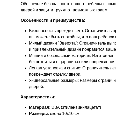
Обеспечьте безопасность вашего ребенка с пом
дверей и защитит ручки от возможных травм.
Особенности и преимущества:
Безопасность прежде всего: Ограничитель 
вы можете быть спокойны, что ваш ребенок 
Милый дизайн "Зверята": Ограничитель вып
и привлекательный дизайн понравится ваше
Мягкий и безопасный материал: Изготовлен 
беспокоиться о царапинах или повреждения
Легкая установка и снятие: Ограничитель ле
повреждает отделку двери.
Универсальные размеры: Размеры ограничител
дверей.
Характеристики
:
Материал
: ЭВА (этиленвинилацетат)
Размеры
: около 10х10 см