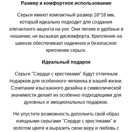
Размер и комфортное использование
Серьги имеют компактный размер 16*16 мм,
который идеально подходит для создания
элегантного акцента на ухе. Они легкие и удобные в
ношении, не вызывая дискомфорта. Крепление на
швензе обеспечивает надежное и безопасное
крепление серьги.
Идеальный подарок
Серьги "Сердце с крестиками" будут отличным
подарком для особенного человека в вашей жизни.
Сочетание изысканного дизайна и символической
значимости делает их особенно подходящими для
духовных и эмоциональных подарков.
Не упустите возможность дополнить свой образ
изящными серьгами "Сердце с крестиками" в
золотом цвете и выразить свою веру и любовь с