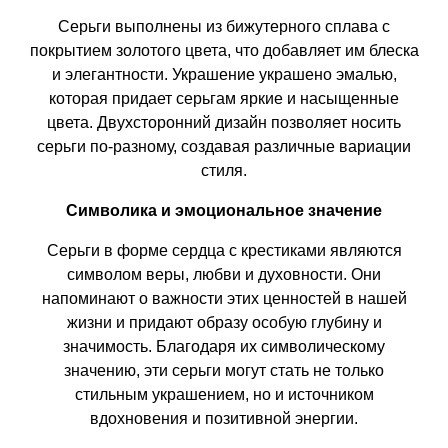
Серьги выполнены из бижутерного сплава с
покрытием золотого цвета, что добавляет им блеска
и элегантности. Украшение украшено эмалью,
которая придает серьгам яркие и насыщенные
цвета. Двухсторонний дизайн позволяет носить
серьги по-разному, создавая различные вариации
стиля.
Символика и эмоциональное значение
Серьги в форме сердца с крестиками являются
символом веры, любви и духовности. Они
напоминают о важности этих ценностей в нашей
жизни и придают образу особую глубину и
значимость. Благодаря их символическому
значению, эти серьги могут стать не только
стильным украшением, но и источником
вдохновения и позитивной энергии.