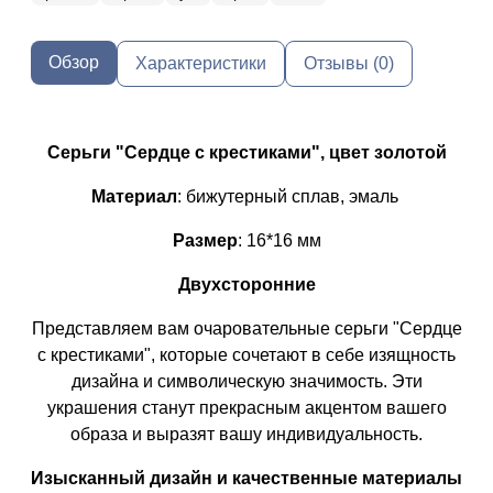
Обзор
Характеристики
Отзывы (0)
Серьги "Сердце с крестиками", цвет золотой
Материал
: бижутерный сплав, эмаль
Р
азмер
: 16*16 мм
Двухсторонние
Представляем вам очаровательные серьги "Сердце
с крестиками", которые сочетают в себе изящность
дизайна и символическую значимость. Эти
украшения станут прекрасным акцентом вашего
образа и выразят вашу индивидуальность.
Изысканный дизайн и качественные материалы