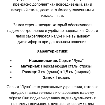
прекрасно дополнят как повседневный, так и
вечерний стиль, делая его более утонченным и
изысканным.
Замок серег - гвоздик, который обеспечивает
надежное крепление и удобство надевания. Серьги
легко закрепляются на ухе и не вызывают
дискомфорта при длительном ношении.
Характеристики
:
Наименование
: Серьги "Луна"
Материал
: Нержавеющая сталь, стразы
Размер
: 3 см (длина) х 1,5 см (ширина)
Замок
: Гвоздик
Серьги "Луна" - это уникальные украшения, которые
придают таинственность и очарование вашему
образу. Они подчеркнут вашу индивидуальность и
привлекут внимание окружающих своим ярким