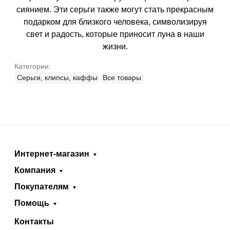
сиянием. Эти серьги также могут стать прекрасным
подарком для близкого человека, символизируя
свет и радость, которые приносит луна в наши
жизни.
Категории:
Серьги, клипсы, каффы
Все товары
Интернет-магазин
Компания
Покупателям
Помощь
Контакты