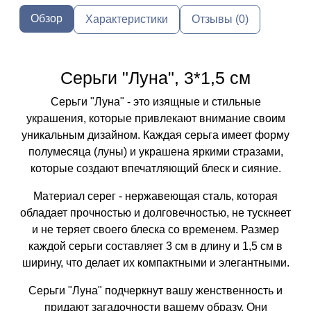
Обзор
Характеристики
Отзывы (0)
Серьги "Луна", 3*1,5 см
Серьги "Луна" - это изящные и стильные
украшения, которые привлекают внимание своим
уникальным дизайном. Каждая серьга имеет форму
полумесяца (луны) и украшена яркими стразами,
которые создают впечатляющий блеск и сияние.
Материал серег - нержавеющая сталь, которая
обладает прочностью и долговечностью, не тускнеет
и не теряет своего блеска со временем. Размер
каждой серьги составляет 3 см в длину и 1,5 см в
ширину, что делает их компактными и элегантными.
Серьги "Луна" подчеркнут вашу женственность и
придают загадочности вашему образу. Они