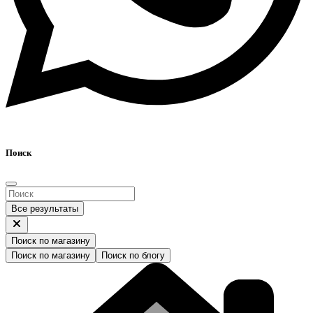
Поиск
Все результаты
Поиск по магазину
Поиск по магазину
Поиск по блогу