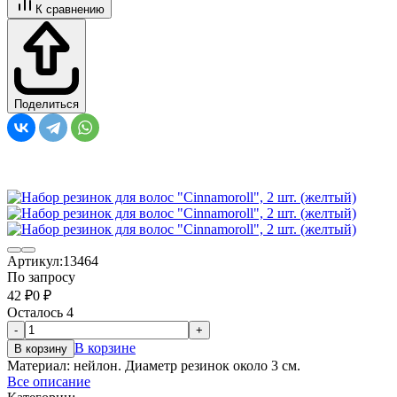
К сравнению
Поделиться
Артикул:
13464
По запросу
42
₽
0
₽
Осталось 4
-
+
В корзине
В корзину
Материал: нейлон. Диаметр резинок около 3 см.
Все описание