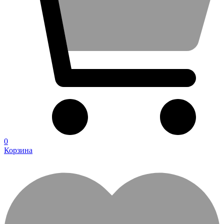
0
Корзина