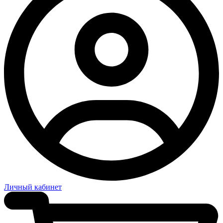
Личный кабинет