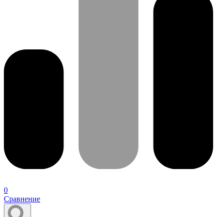
0
Сравнение