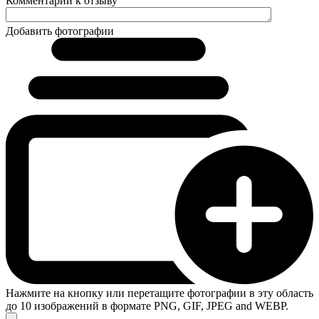
Комментарий к отзыву
Добавить фотографии
Нажмите на кнопку или перетащите фотографии в эту область
до 10 изображений в формате PNG, GIF, JPEG and WEBP.