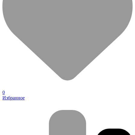
0
Избранное