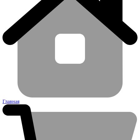
Главная