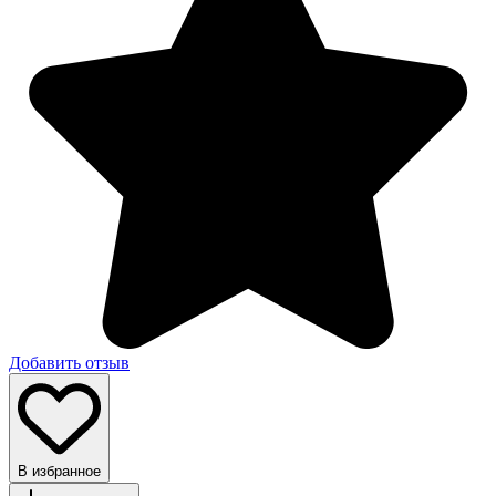
Добавить отзыв
В избранное