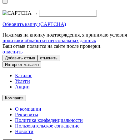
→
Обновить капчу (CAPTCHA)
Нажимая на кнопку подтверждения, я принимаю условия
политики обработки персональных данных
Ваш отзыв появится на сайте после проверки.
отменить
отменить
Интернет-магазин
Каталог
Услуги
Акции
Компания
О компании
Реквизиты
Политика конфеденциальности
Пользовательское соглашение
Новости