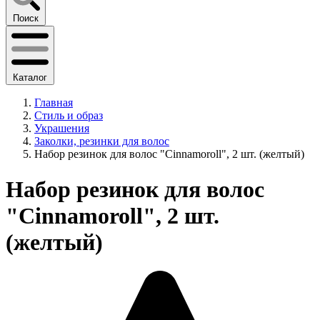
Поиск
Каталог
Главная
Стиль и образ
Украшения
Заколки, резинки для волос
Набор резинок для волос "Cinnamoroll", 2 шт. (желтый)
Набор резинок для волос
"Cinnamoroll", 2 шт.
(желтый)