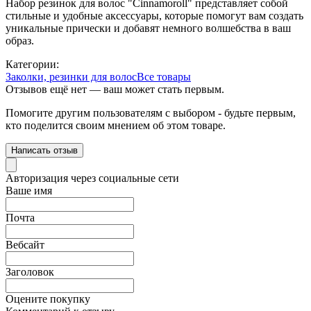
Набор резинок для волос "Cinnamoroll" представляет собой
стильные и удобные аксессуары, которые помогут вам создать
уникальные прически и добавят немного волшебства в ваш
образ.
Категории:
Заколки, резинки для волос
Все товары
Отзывов ещё нет — ваш может стать первым.
Помогите другим пользователям с выбором - будьте первым,
кто поделится своим мнением об этом товаре.
Написать отзыв
Авторизация через социальные сети
Ваше имя
Почта
Вебсайт
Заголовок
Оцените покупку