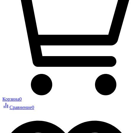
Корзина
0
Сравнение
0