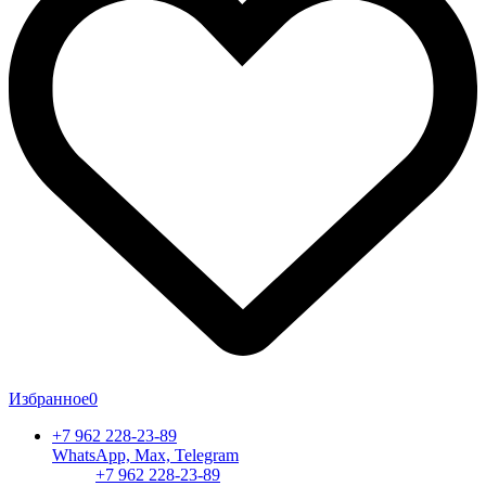
Избранное
0
+7 962 228-23-89
WhatsApp, Max, Telegram
+7 962 228-23-89