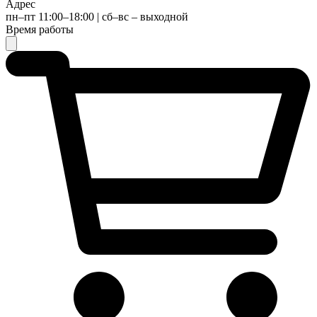
Адрес
пн–пт 11:00–18:00 | сб–вс – выходной
Время работы