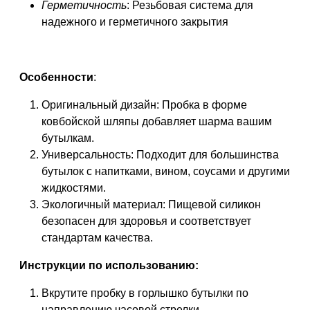
Герметичность
: Резьбовая система для
надежного и герметичного закрытия
Особенности
:
Оригинальный дизайн: Пробка в форме
ковбойской шляпы добавляет шарма вашим
бутылкам.
Универсальность: Подходит для большинства
бутылок с напитками, вином, соусами и другими
жидкостями.
Экологичный материал: Пищевой силикон
безопасен для здоровья и соответствует
стандартам качества.
Инструкции по использованию:
Вкрутите пробку в горлышко бутылки по
направлению часовой стрелки.