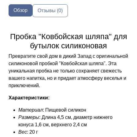
Обзор
Отзывы (0)
Пробка "Ковбойская шляпа" для
бутылок силиконовая
Превратите свой дом в дикий Запад с оригинальной
силиконовой пробкой "Ковбойская шляпа". Эта
уникальная пробка не только сохраняет свежесть
вашего напитка, но и придает атмосферу веселья и
приключений.
Характеристики:
Материал
: Пищевой силикон
Размеры
: Длина 4,5 см, диаметр нижнего
конуса 1,6 см, верхнего 2,4 см
Вес
: 20 г