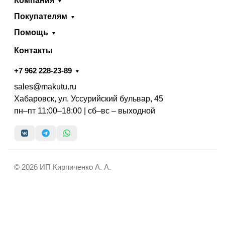
Компания
Покупателям
Помощь
Контакты
+7 962 228-23-89
sales@makutu.ru
Хабаровск, ул. Уссурийский бульвар, 45
пн–пт 11:00–18:00 | сб–вс – выходной
© 2026 ИП Кирпиченко А. А.