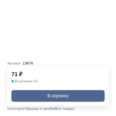
Артикул:
13676
71
₽
В наличии 16
В корзину
Категории:
Крышки и пробки
Все товары