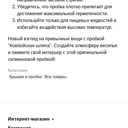
Убедитесь, что пробка плотно прилегает для
достижения максимальной герметичности.
Используйте только для пищевых жидкостей и
избегайте воздействия высоких температур.
Новый взгляд на привычные вещи с пробкой
"Ковбойская шляпа". Создайте атмосферу веселья
и оживите свой интерьер с этой оригинальной
силиконовой пробкой!
Категории:
Крышки и пробки
Все товары
Интернет-магазин