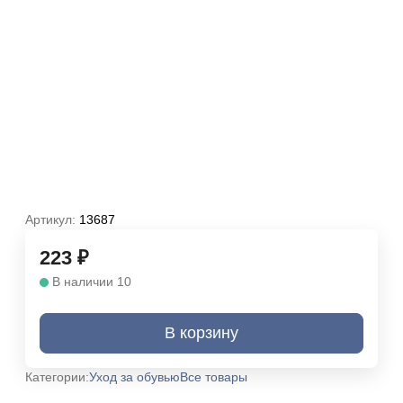
Артикул:
13687
223
₽
В наличии 10
В корзину
Категории:
Уход за обувью
Все товары