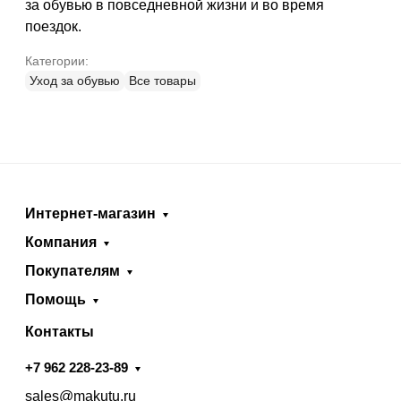
за обувью в повседневной жизни и во время
поездок.
Категории:
Уход за обувью
Все товары
Интернет-магазин
Компания
Покупателям
Помощь
Контакты
+7 962 228-23-89
sales@makutu.ru