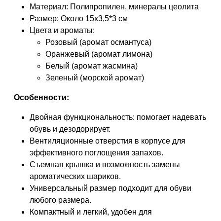
Материал: Полипропилен, минералы цеолита
Размер: Около 15х3,5*3 см
Цвета и ароматы:
Розовый (аромат османтуса)
Оранжевый (аромат лимона)
Белый (аромат жасмина)
Зеленый (морской аромат)
Особенности:
Двойная функциональность: помогает надевать
обувь и дезодорирует.
Вентиляционные отверстия в корпусе для
эффективного поглощения запахов.
Съемная крышка и возможность замены
ароматических шариков.
Универсальный размер подходит для обуви
любого размера.
Компактный и легкий, удобен для