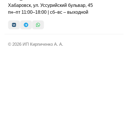
Хабаровск, ул. Уссурийский бульвар, 45
пн–пт 11:00–18:00 | сб–вс – выходной
© 2026 ИП Кирпиченко А. А.