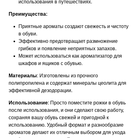
использования в путешествиях.
Преимущества:
Приятные ароматы создают свежесть и чистоту
в обуви.
Эффективно предотвращает размножение
грибков и появление неприятных запахов.
Может использоваться как ароматизатор для
шкафов и ящиков с обувью.
Материалы
: Изготовлены из прочного
полипропилена и содержат минералы цеолита для
эффективной дезодорации.
Использование
: Просто поместите рожки в обувь
после использования, и они сделают свою работу,
сохраняя вашу обувь свежей и пригодной к
использованию. Удобный формат и разнообразие
ароматов делают их отличным выбором для ухода