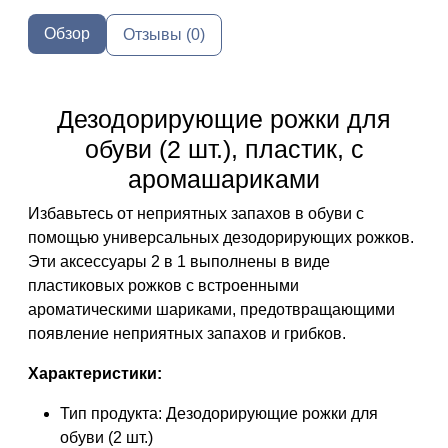
Обзор
Отзывы (0)
Дезодорирующие рожки для
обуви (2 шт.), пластик, с
аромашариками
Избавьтесь от неприятных запахов в обуви с
помощью универсальных дезодорирующих рожков.
Эти аксессуары 2 в 1 выполнены в виде
пластиковых рожков с встроенными
ароматическими шариками, предотвращающими
появление неприятных запахов и грибков.
Характеристики:
Тип продукта: Дезодорирующие рожки для
обуви (2 шт.)