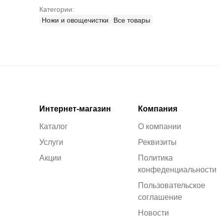
Категории:
Ножи и овощечистки
Все товары
Интернет-магазин
Компания
Каталог
О компании
Услуги
Реквизиты
Акции
Политика
конфеденциальности
Пользовательское
соглашение
Новости