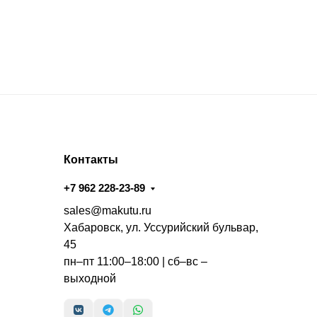
Контакты
+7 962 228-23-89
sales@makutu.ru
Хабаровск, ул. Уссурийский бульвар,
45
пн–пт 11:00–18:00 | сб–вс –
выходной