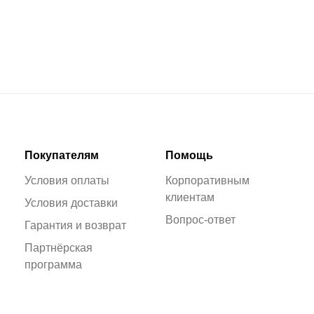
Покупателям
Помощь
Условия оплаты
Корпоративным
клиентам
Условия доставки
Вопрос-ответ
Гарантия и возврат
Партнёрская
программа