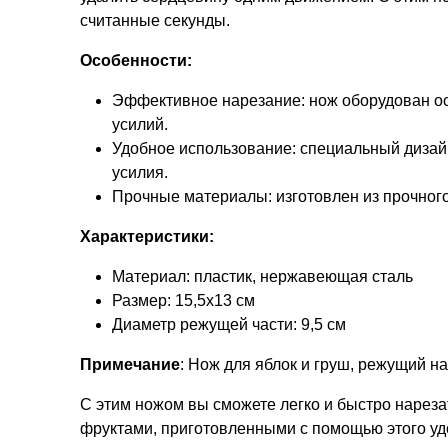
считанные секунды.
Особенности:
Эффективное нарезание: нож оборудован ост
усилий.
Удобное использование: специальный дизайн
усилия.
Прочные материалы: изготовлен из прочног
Характеристики:
Материал: пластик, нержавеющая сталь
Размер: 15,5х13 см
Диаметр режущей части: 9,5 см
Примечание
: Нож для яблок и груш, режущий н
С этим ножом вы сможете легко и быстро нарез
фруктами, приготовленными с помощью этого уд