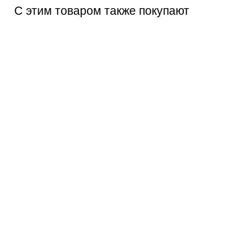
С этим товаром также покупают