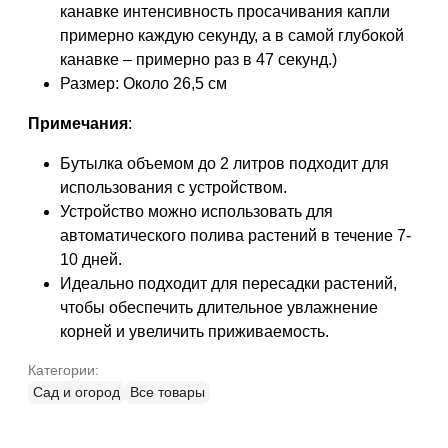
канавке интенсивность просачивания капли
примерно каждую секунду, а в самой глубокой
канавке – примерно раз в 47 секунд.)
Размер: Около 26,5 см
Примечания
:
Бутылка объемом до 2 литров подходит для
использования с устройством.
Устройство можно использовать для
автоматического полива растений в течение 7-
10 дней.
Идеально подходит для пересадки растений,
чтобы обеспечить длительное увлажнение
корней и увеличить приживаемость.
Категории:
Сад и огород
Все товары