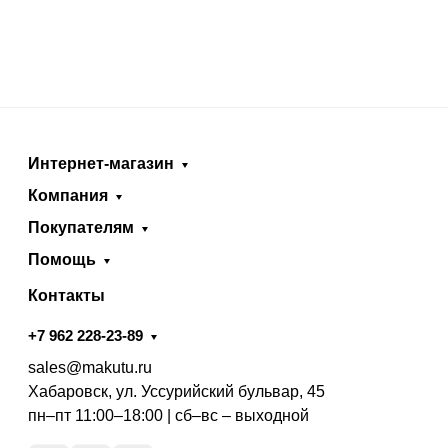
Интернет-магазин
Компания
Покупателям
Помощь
Контакты
+7 962 228-23-89
sales@makutu.ru
Хабаровск, ул. Уссурийский бульвар, 45
пн–пт 11:00–18:00 | сб–вс – выходной