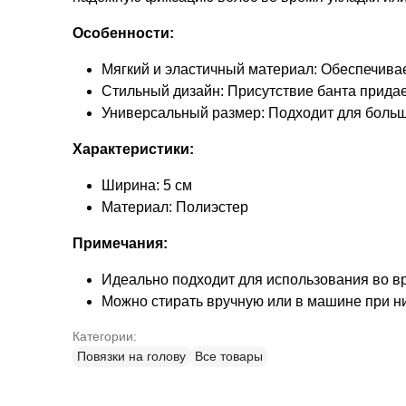
Особенности:
Мягкий и эластичный материал: Обеспечива
Стильный дизайн: Присутствие банта придае
Универсальный размер: Подходит для больш
Характеристики:
Ширина: 5 см
Материал: Полиэстер
Примечания:
Идеально подходит для использования во вр
Можно стирать вручную или в машине при н
Категории:
Повязки на голову
Все товары