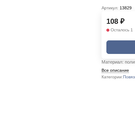
Артикул:
13829
108
₽
Осталось 1
Материал: полиэ
Все описание
Категории:
Повяз