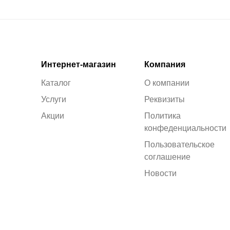
Интернет-магазин
Компания
Каталог
О компании
Услуги
Реквизиты
Акции
Политика
конфеденциальности
Пользовательское
соглашение
Новости