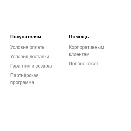
Покупателям
Помощь
Условия оплаты
Корпоративным
клиентам
Условия доставки
Вопрос-ответ
Гарантия и возврат
Партнёрская
программа