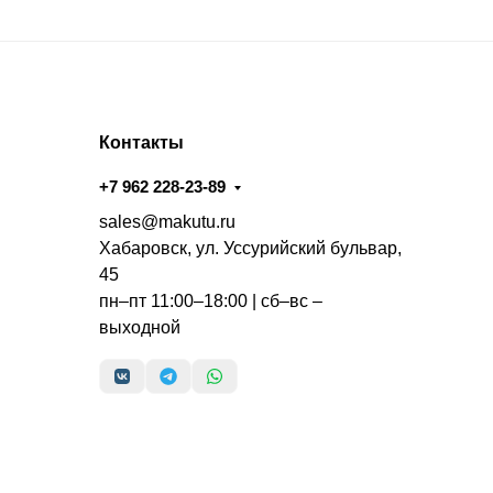
Контакты
+7 962 228-23-89
sales@makutu.ru
Хабаровск, ул. Уссурийский бульвар,
45
пн–пт 11:00–18:00 | сб–вс –
выходной