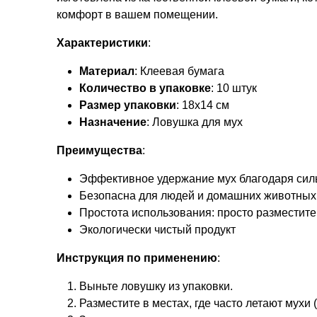
комфорт в вашем помещении.
Характеристики
:
Материал
: Клеевая бумага
Количество в упаковке
: 10 штук
Размер упаковки
: 18x14 см
Назначение
: Ловушка для мух
Преимущества
:
Эффективное удержание мух благодаря сил
Безопасна для людей и домашних животных
Простота использования: просто разместите
Экологически чистый продукт
Инструкция по применению
:
Выньте ловушку из упаковки.
Разместите в местах, где часто летают мухи (к