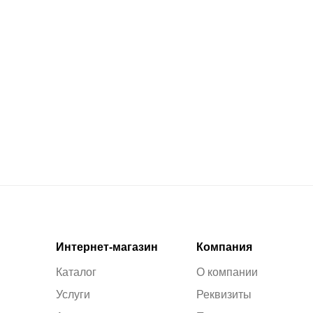
Интернет-магазин
Компания
Каталог
О компании
Услуги
Реквизиты