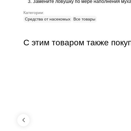
Замените ловушку по мере наполнения мух
Категории:
Средства от насекомых
Все товары
С этим товаром также поку