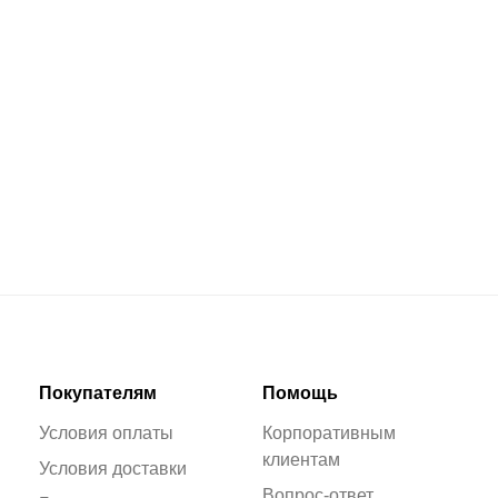
Покупателям
Помощь
Условия оплаты
Корпоративным
клиентам
Условия доставки
Вопрос-ответ