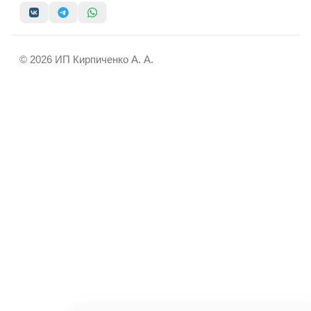
© 2026 ИП Кирпиченко А. А.