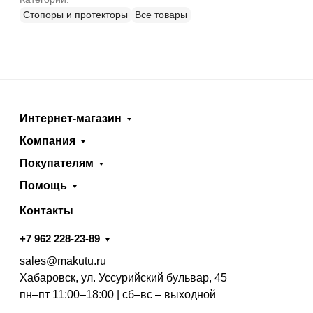
Стопоры и протекторы
Все товары
Интернет-магазин
Компания
Покупателям
Помощь
Контакты
+7 962 228-23-89
sales@makutu.ru
Хабаровск, ул. Уссурийский бульвар, 45
пн–пт 11:00–18:00 | сб–вс – выходной