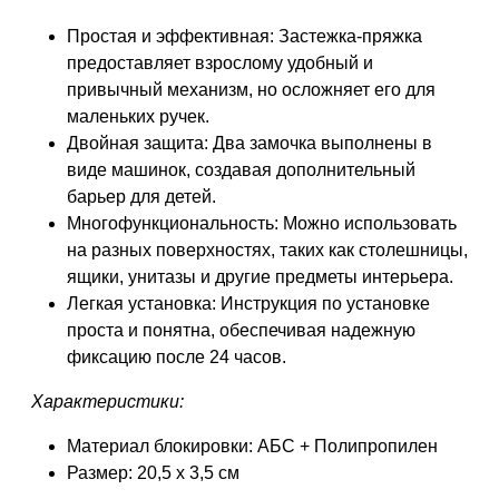
Простая и эффективная: Застежка-пряжка
предоставляет взрослому удобный и
привычный механизм, но осложняет его для
маленьких ручек.
Двойная защита: Два замочка выполнены в
виде машинок, создавая дополнительный
барьер для детей.
Многофункциональность: Можно использовать
на разных поверхностях, таких как столешницы,
ящики, унитазы и другие предметы интерьера.
Легкая установка: Инструкция по установке
проста и понятна, обеспечивая надежную
фиксацию после 24 часов.
Характеристики:
Материал блокировки: АБС + Полипропилен
Размер: 20,5 х 3,5 см