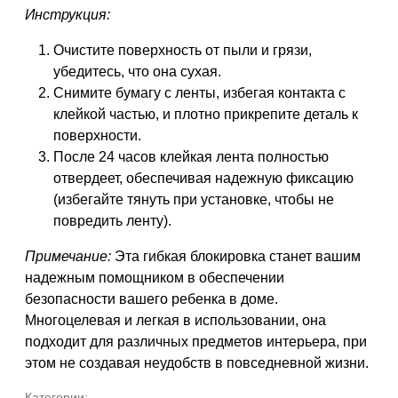
Инструкция:
Очистите поверхность от пыли и грязи,
убедитесь, что она сухая.
Снимите бумагу с ленты, избегая контакта с
клейкой частью, и плотно прикрепите деталь к
поверхности.
После 24 часов клейкая лента полностью
отвердеет, обеспечивая надежную фиксацию
(избегайте тянуть при установке, чтобы не
повредить ленту).
Примечание:
Эта гибкая блокировка станет вашим
надежным помощником в обеспечении
безопасности вашего ребенка в доме.
Многоцелевая и легкая в использовании, она
подходит для различных предметов интерьера, при
этом не создавая неудобств в повседневной жизни.
Категории: