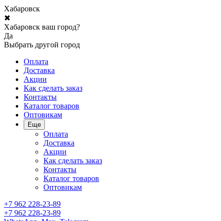
Хабаровск
✖
Хабаровск ваш город?
Да
Выбрать другой город
Оплата
Доставка
Акции
Как сделать заказ
Контакты
Каталог товаров
Оптовикам
Еще
Оплата
Доставка
Акции
Как сделать заказ
Контакты
Каталог товаров
Оптовикам
+7 962 228-23-89
+7 962 228-23-89