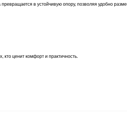
а превращается в устойчивую опору, позволяя удобно разме
, кто ценит комфорт и практичность.