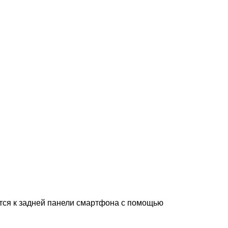
тся к задней панели смартфона с помощью