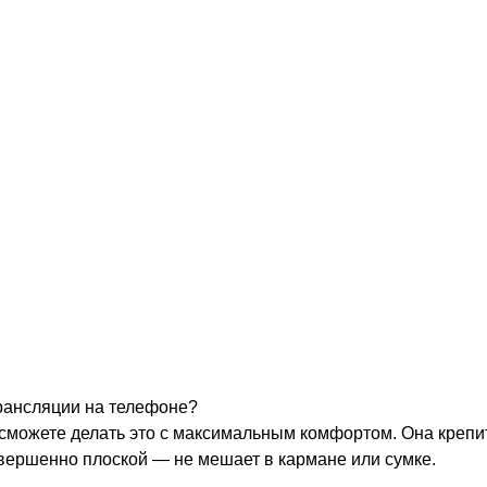
рансляции на телефоне?
 сможете делать это с максимальным комфортом. Она крепи
овершенно плоской — не мешает в кармане или сумке.