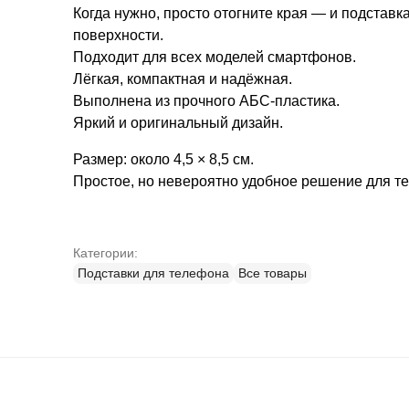
Когда нужно, просто отогните края — и подставк
поверхности.
Подходит для всех моделей смартфонов.
Лёгкая, компактная и надёжная.
Выполнена из прочного АБС-пластика.
Яркий и оригинальный дизайн.
Размер: около 4,5 × 8,5 см.
Простое, но невероятно удобное решение для тех
Категории:
Подставки для телефона
Все товары