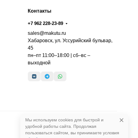
Контакты
+7 962 228-23-89
sales@makutu.ru
Хабаровск, ул. Уссурийский бульвар,
45
пн–пт 11:00–18:00 | сб–вс –
выходной
Мы используем cookies для быстрой и
удобной работы сайта. Продолжая
пользоваться сайтом, вы принимаете условия