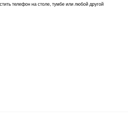
стить телефон на столе, тумбе или любой другой