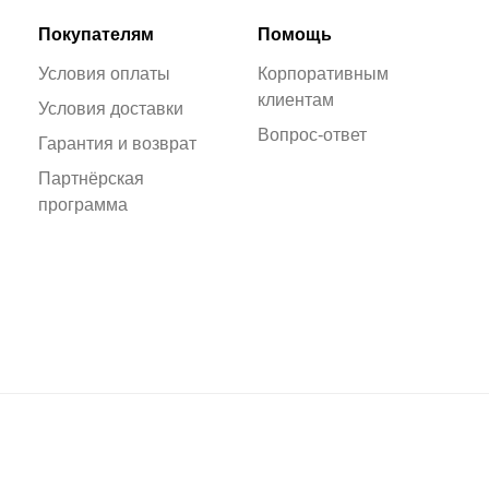
Покупателям
Помощь
Условия оплаты
Корпоративным
клиентам
Условия доставки
Вопрос-ответ
Гарантия и возврат
Партнёрская
программа