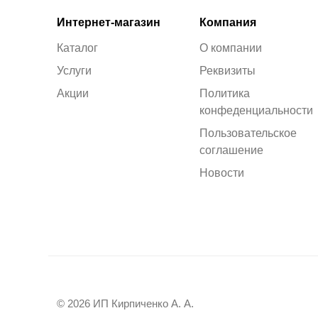
Интернет-магазин
Компания
Каталог
О компании
Услуги
Реквизиты
Акции
Политика
конфеденциальности
Пользовательское
соглашение
Новости
© 2026 ИП Кирпиченко А. А.