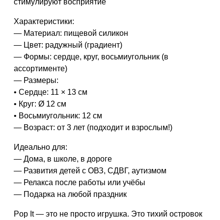
стимулируют восприятие
Характеристики:
— Материал: пищевой силикон
— Цвет: радужный (градиент)
— Формы: сердце, круг, восьмиугольник (в
ассортименте)
— Размеры:
• Сердце: 11 × 13 см
• Круг: Ø 12 см
• Восьмиугольник: 12 см
— Возраст: от 3 лет (подходит и взрослым!)
Идеально для:
— Дома, в школе, в дороге
— Развития детей с ОВЗ, СДВГ, аутизмом
— Релакса после работы или учёбы
— Подарка на любой праздник
Pop It — это не просто игрушка. Это
тихий островок