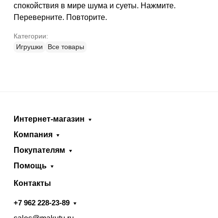
спокойствия в мире шума и суеты
. Нажмите.
Переверните. Повторите.
Категории:
Игрушки
Все товары
Интернет-магазин
Компания
Покупателям
Помощь
Контакты
+7 962 228-23-89