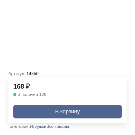
Артикул:
14850
168
₽
В наличии 126
В корзину
Категории:
Игрушки
Все товары