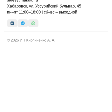
sales@makutu.ru
Хабаровск, ул. Уссурийский бульвар, 45
пн–пт 11:00–18:00 | сб–вс – выходной
© 2026 ИП Кирпиченко А. А.