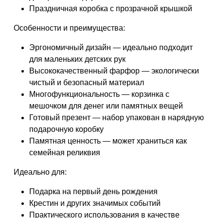
Праздничная коробка с прозрачной крышкой
Особенности и преимущества:
Эргономичный дизайн — идеально подходит
для маленьких детских рук
Высококачественный фарфор — экологически
чистый и безопасный материал
Многофункциональность — корзинка с
мешочком для денег или памятных вещей
Готовый презент — набор упакован в нарядную
подарочную коробку
Памятная ценность — может храниться как
семейная реликвия
Идеально для:
Подарка на первый день рождения
Крестин и других значимых событий
Практического использования в качестве