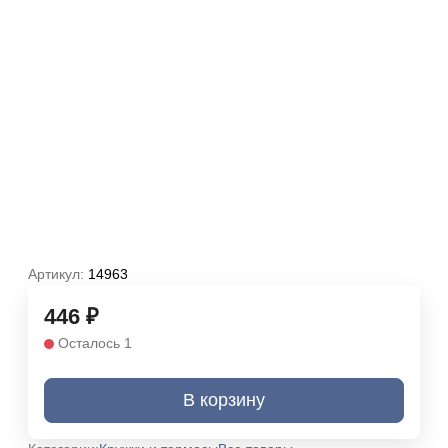
Артикул:
14963
446
₽
Осталось 1
В корзину