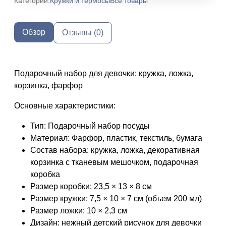
Категории:
Кружки и термосы
Все товары
Обзор
Отзывы (0)
Подарочный набор для девочки: кружка, ложка,
корзинка, фарфор
Основные характеристики:
Тип: Подарочный набор посуды
Материал: Фарфор, пластик, текстиль, бумага
Состав набора: кружка, ложка, декоративная
корзинка с тканевым мешочком, подарочная
коробка
Размер коробки: 23,5 × 13 × 8 см
Размер кружки: 7,5 × 10 × 7 см (объем 200 мл)
Размер ложки: 10 × 2,3 см
Дизайн: нежный детский рисунок для девочки