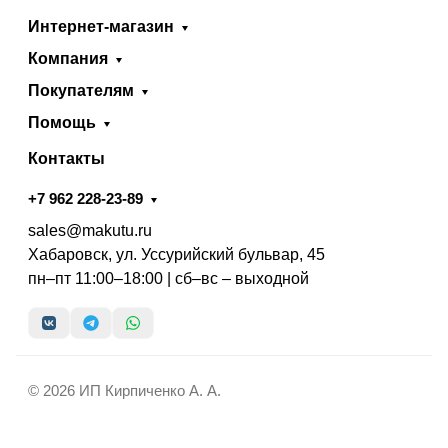
Интернет-магазин
Компания
Покупателям
Помощь
Контакты
+7 962 228-23-89
sales@makutu.ru
Хабаровск, ул. Уссурийский бульвар, 45
пн–пт 11:00–18:00 | сб–вс – выходной
© 2026 ИП Кирпиченко А. А.