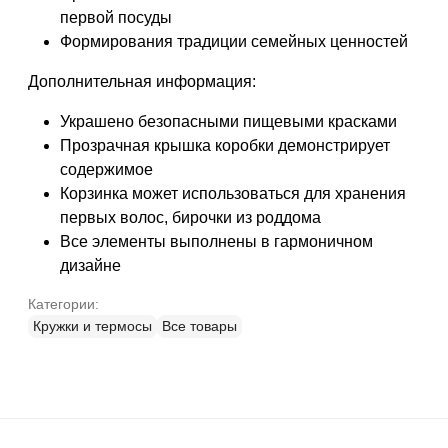
первой посуды
Формирования традиции семейных ценностей
Дополнительная информация:
Украшено безопасными пищевыми красками
Прозрачная крышка коробки демонстрирует
содержимое
Корзинка может использоваться для хранения
первых волос, бирочки из роддома
Все элементы выполнены в гармоничном
дизайне
Категории:
Кружки и термосы
Все товары