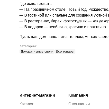
Где использовать:
— На праздничном столе: Новый год, Рождество,
— В гостиной или спальне для создания уютной
— В ресторанах, барах, фотостудиях — как деко
— В подарок — необычно, красиво и практично
Пусть ваш дом наполнится теплом, мягким светом
Категории:
Декоративные свечи
Все товары
Интернет-магазин
Компания
Каталог
О компании