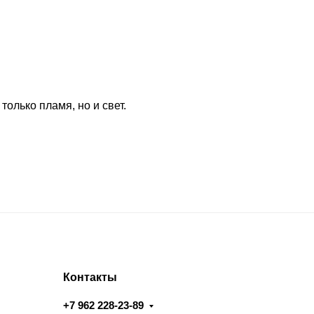
олько пламя, но и свет.
Контакты
+7 962 228-23-89