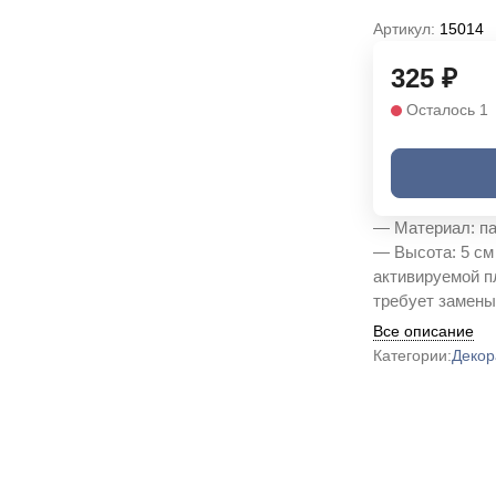
Артикул:
15014
325
₽
Осталось 1
— Материал: па
— Высота: 5 см
активируемой п
требует замены
Все описание
Категории:
Декор