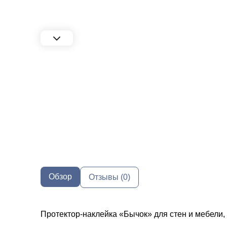
Обзор
Отзывы (0)
Протектор-наклейка «Бычок» для стен и мебели,