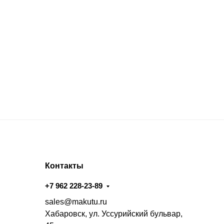
Контакты
+7 962 228-23-89
sales@makutu.ru
Хабаровск, ул. Уссурийский бульвар,