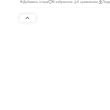
Добавить отзыв
В избранное
К сравнению
Поде