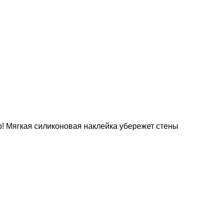
! Мягкая силиконовая наклейка убережет стены