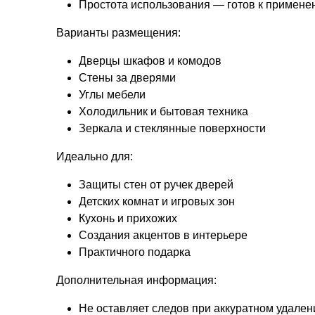
Простота использования — готов к примене
Варианты размещения:
Дверцы шкафов и комодов
Стены за дверями
Углы мебели
Холодильник и бытовая техника
Зеркала и стеклянные поверхности
Идеально для:
Защиты стен от ручек дверей
Детских комнат и игровых зон
Кухонь и прихожих
Создания акцентов в интерьере
Практичного подарка
Дополнительная информация:
Не оставляет следов при аккуратном удален