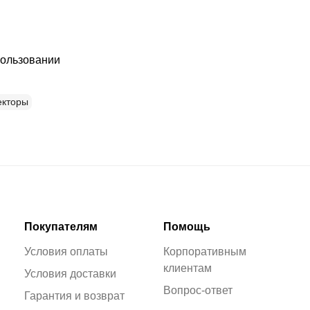
пользовании
екторы
Покупателям
Помощь
Условия оплаты
Корпоративным
клиентам
Условия доставки
Вопрос-ответ
Гарантия и возврат