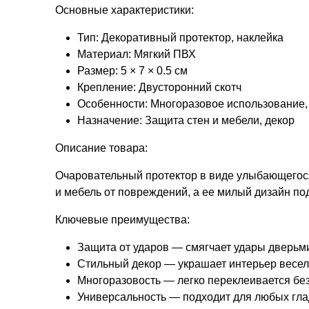
Основные характеристики:
Тип: Декоративный протектор, наклейка
Материал: Мягкий ПВХ
Размер: 5 × 7 × 0.5 см
Крепление: Двусторонний скотч
Особенности: Многоразовое использование,
Назначение: Защита стен и мебели, декор
Описание товара:
Очаровательный протектор в виде улыбающегося
и мебель от повреждений, а ее милый дизайн по
Ключевые преимущества:
Защита от ударов — смягчает удары дверьм
Стильный декор — украшает интерьер весел
Многоразовость — легко переклеивается бе
Универсальность — подходит для любых гла