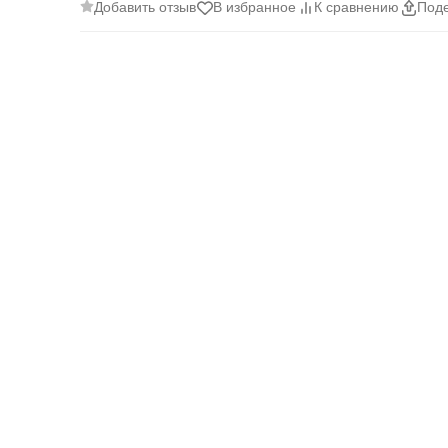
Добавить отзыв
В избранное
К сравнению
Поде