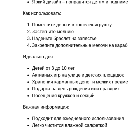
Яркий дизайн – понравится детям и подниме
Как использовать:
Поместите деньги в кошелек-игрушку
Застегните молнию
Наденьте браслет на запястье
Закрепите дополнительные мелочи на караб
Идеально для:
Детей от 3 до 10 лет
Активных игр на улице и детских площадок
Хранения карманных денег и мелких предме
Подарка на день рождения или праздник
Посещения кружков и секций
Важная информация:
Подходит для ежедневного использования
Легко чистится влажной салфеткой