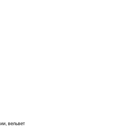
ии, вельвет