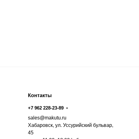
Контакты
+7 962 228-23-89
sales@makutu.ru
Хабаровск, ул. Уссурийский бульвар,
45