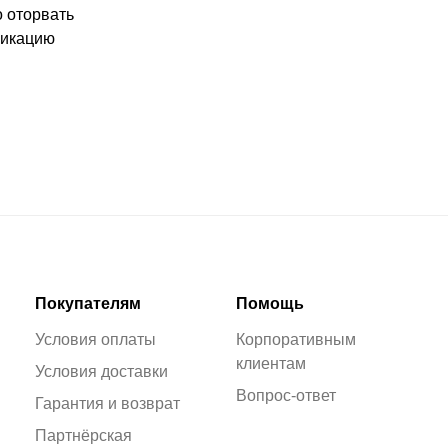
о оторвать
фикацию
Покупателям
Помощь
Условия оплаты
Корпоративным
клиентам
Условия доставки
Вопрос-ответ
Гарантия и возврат
Партнёрская