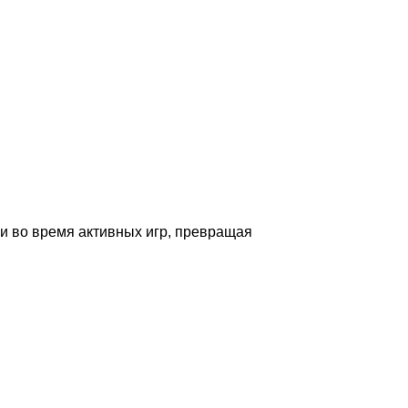
и во время активных игр, превращая