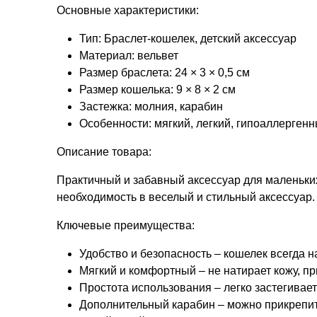
Основные характеристики:
Тип: Браслет-кошелек, детский аксессуар
Материал: вельвет
Размер браслета: 24 × 3 × 0,5 см
Размер кошелька: 9 × 8 × 2 см
Застежка: молния, карабин
Особенности: мягкий, легкий, гипоаллерген
Описание товара:
Практичный и забавный аксессуар для маленьких
необходимость в веселый и стильный аксессуар.
Ключевые преимущества:
Удобство и безопасность – кошелек всегда на
Мягкий и комфортный – не натирает кожу, пр
Простота использования – легко застегивает
Дополнительный карабин – можно прикрепит