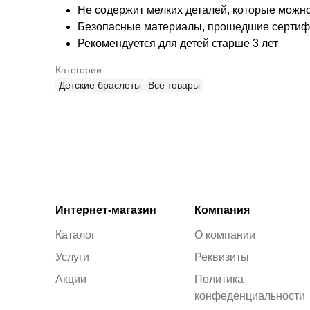
Не содержит мелких деталей, которые можн
Безопасные материалы, прошедшие серти
Рекомендуется для детей старше 3 лет
Категории:
Детские браслеты
Все товары
Интернет-магазин
Компания
Каталог
О компании
Услуги
Реквизиты
Акции
Политика
конфеденциальности