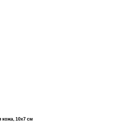
 кожа, 10x7 см