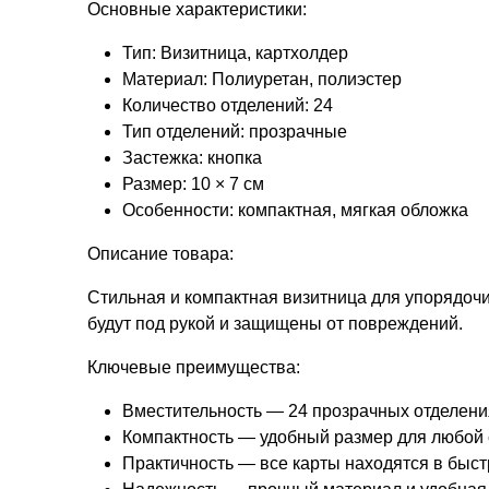
Основные характеристики:
Тип: Визитница, картхолдер
Материал: Полиуретан, полиэстер
Количество отделений: 24
Тип отделений: прозрачные
Застежка: кнопка
Размер: 10 × 7 см
Особенности: компактная, мягкая обложка
Описание товара:
Стильная и компактная визитница для упорядочи
будут под рукой и защищены от повреждений.
Ключевые преимущества:
Вместительность — 24 прозрачных отделени
Компактность — удобный размер для любой 
Практичность — все карты находятся в быст