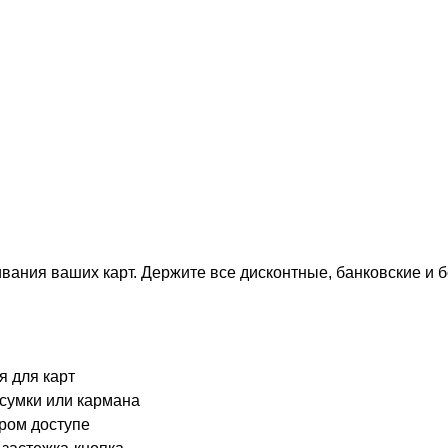
вания ваших карт. Держите все дисконтные, банковские и 
я для карт
сумки или кармана
ром доступе