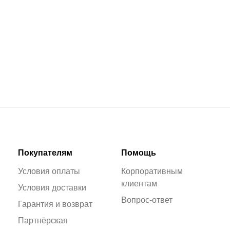
Покупателям
Помощь
Условия оплаты
Корпоративным
клиентам
Условия доставки
Вопрос-ответ
Гарантия и возврат
Партнёрская