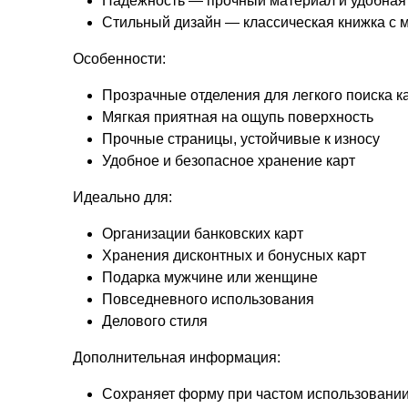
Надежность — прочный материал и удобная 
Стильный дизайн — классическая книжка с 
Особенности:
Прозрачные отделения для легкого поиска к
Мягкая приятная на ощупь поверхность
Прочные страницы, устойчивые к износу
Удобное и безопасное хранение карт
Идеально для:
Организации банковских карт
Хранения дисконтных и бонусных карт
Подарка мужчине или женщине
Повседневного использования
Делового стиля
Дополнительная информация:
Сохраняет форму при частом использовани