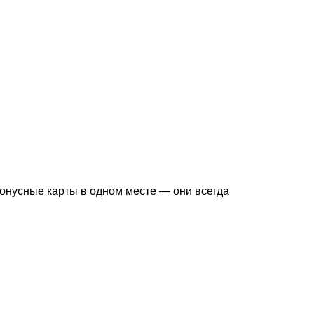
бонусные карты в одном месте — они всегда