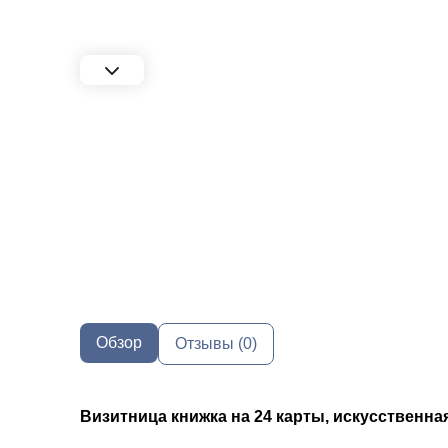
Обзор
Отзывы (0)
Визитница книжка на 24 карты, искусственная