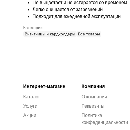
Не выцветает и не истирается со временем
Легко очищается от загрязнений
Подходит для ежедневной эксплуатации
Категории:
Визитницы и кардхолдеры
Все товары
Интернет-магазин
Компания
Каталог
О компании
Услуги
Реквизиты
Акции
Политика
конфеденциальности