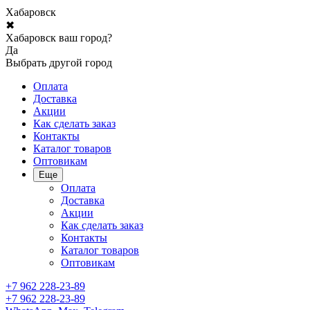
Хабаровск
✖
Хабаровск ваш город?
Да
Выбрать другой город
Оплата
Доставка
Акции
Как сделать заказ
Контакты
Каталог товаров
Оптовикам
Еще
Оплата
Доставка
Акции
Как сделать заказ
Контакты
Каталог товаров
Оптовикам
+7 962 228-23-89
+7 962 228-23-89