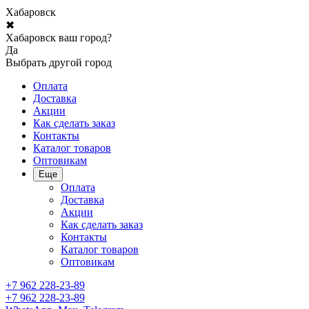
Хабаровск
✖
Хабаровск ваш город?
Да
Выбрать другой город
Оплата
Доставка
Акции
Как сделать заказ
Контакты
Каталог товаров
Оптовикам
Еще
Оплата
Доставка
Акции
Как сделать заказ
Контакты
Каталог товаров
Оптовикам
+7 962 228-23-89
+7 962 228-23-89