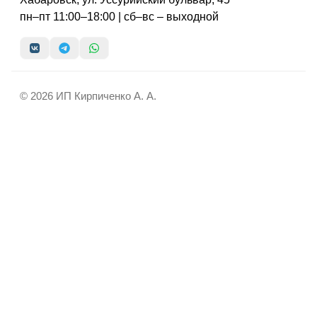
пн–пт 11:00–18:00 | сб–вс – выходной
© 2026 ИП Кирпиченко А. А.