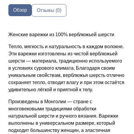
Обзор
Отзывы (0)
Женские варежки из 100% верблюжьей шерсти
Тепло, мягкость и натуральность в каждом волокне.
Эти варежки изготовлены из чистой верблюжьей
шерсти — материала, традиционно используемого
в условиях сурового климата. Благодаря своим
уникальным свойствам, верблюжья шерсть отлично
сохраняет тепло, отводит влагу и при этом остаётся
удивительно лёгкой и приятной к телу.
Произведены в Монголии — стране с
многовековыми традициями обработки
натуральной шерсти и ручного вязания. Варежки
выполнены в универсальном размере, который
подходит большинству женщин, а эластичная