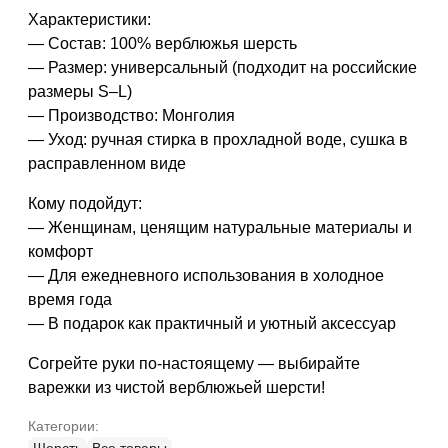
Характеристики:
— Состав: 100% верблюжья шерсть
— Размер: универсальный (подходит на российские
размеры S–L)
— Производство: Монголия
— Уход: ручная стирка в прохладной воде, сушка в
расправленном виде
Кому подойдут:
— Женщинам, ценящим натуральные материалы и
комфорт
— Для ежедневного использования в холодное
время года
— В подарок как практичный и уютный аксессуар
Согрейте руки по-настоящему — выбирайте
варежки из чистой верблюжьей шерсти!
Категории: