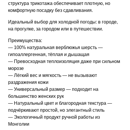
структура трикотажа обеспечивает плотную, но
комфортную посадку без сдавливания.
Идеальный выбор для холодной погоды: в городе,
на прогулке, за городом или в путешествии.
Преимущества:
— 100% натуральная верблюжья шерсть —
гипоаллергенная, тёплая и дышащая
— Превосходная теплоизоляция даже при сильном
морозе
— Лёгкий вес и мягкость — не вызывают
раздражения кожи
— Универсальный размер — подходит на
большинство женских рук
— Натуральный цвет и благородная текстура —
подчёркивают простой, но элегантный стиль
— Экологичный продукт ручной работы из
Монголии