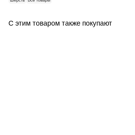
Шерсть
Все товары
С этим товаром также покупают