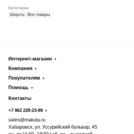
Категории:
Шерсть
Все товары
Интернет-магазин
Компания
Покупателям
Помощь
Контакты
+7 962 228-23-89
sales@makutu.ru
Хабаровск, ул. Уссурийский бульвар, 45