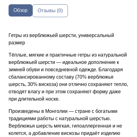
Обзор
Отзывы (0)
Гетры из верблюжьей шерсти, универсальный
размер
Тёплые, мягкие и практичные гетры из натуральной
верблюжьей шерсти — идеальное дополнение к
зимней обуви и повседневной одежде. Благодаря
сбалансированному составу (70% верблюжья
шерсть, 30% вискоза) они отлично сохраняют тепло,
отводят влагу и при этом сохраняют форму даже
при длительной носке.
Произведены в Монголии — стране с богатыми
традициями работы с натуральной шерстью.
Верблюжья шерсть мягкая, гипоаллергенная и не
колется, а добавление вискозы придаёт изделию