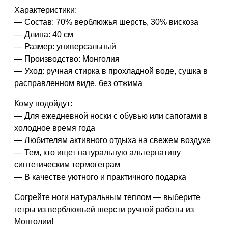
Характеристики:
— Состав: 70% верблюжья шерсть, 30% вискоза
— Длина: 40 см
— Размер: универсальный
— Производство: Монголия
— Уход: ручная стирка в прохладной воде, сушка в
расправленном виде, без отжима
Кому подойдут:
— Для ежедневной носки с обувью или сапогами в
холодное время года
— Любителям активного отдыха на свежем воздухе
— Тем, кто ищет натуральную альтернативу
синтетическим термогетрам
— В качестве уютного и практичного подарка
Согрейте ноги натуральным теплом — выберите
гетры из верблюжьей шерсти ручной работы из
Монголии!