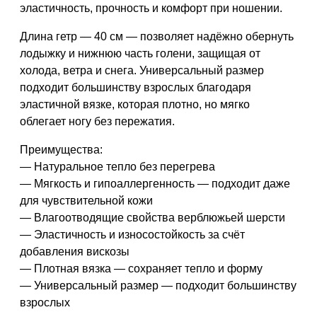
эластичность, прочность и комфорт при ношении.
Длина гетр — 40 см — позволяет надёжно обернуть
лодыжку и нижнюю часть голени, защищая от
холода, ветра и снега. Универсальный размер
подходит большинству взрослых благодаря
эластичной вязке, которая плотно, но мягко
облегает ногу без пережатия.
Преимущества:
— Натуральное тепло без перегрева
— Мягкость и гипоаллергенность — подходит даже
для чувствительной кожи
— Влагоотводящие свойства верблюжьей шерсти
— Эластичность и износостойкость за счёт
добавления вискозы
— Плотная вязка — сохраняет тепло и форму
— Универсальный размер — подходит большинству
взрослых